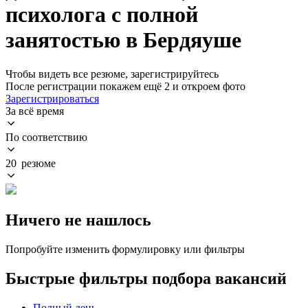
психолога с полной
занятостью в Бердяуше
Чтобы видеть все резюме, зарегистрируйтесь
После регистрации покажем ещё 2 и откроем фото
Зарегистрироваться
За всё время
По соответствию
20 резюме
Ничего не нашлось
Попробуйте изменить формулировку или фильтры
Быстрые фильтры подбора вакансий
Полный день