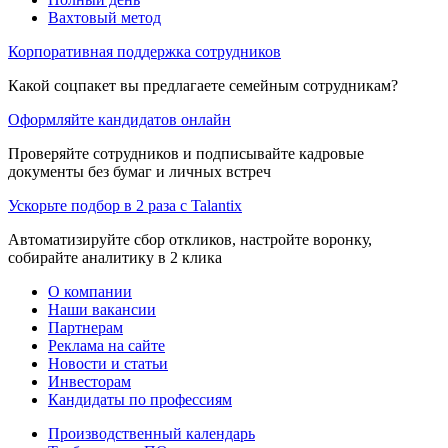
Вахтовый метод
Корпоративная поддержка сотрудников
Какой соцпакет вы предлагаете семейным сотрудникам?
Оформляйте кандидатов онлайн
Проверяйте сотрудников и подписывайте кадровые
документы без бумаг и личных встреч
Ускорьте подбор в 2 раза с Talantix
Автоматизируйте сбор откликов, настройте воронку,
собирайте аналитику в 2 клика
О компании
Наши вакансии
Партнерам
Реклама на сайте
Новости и статьи
Инвесторам
Кандидаты по профессиям
Производственный календарь