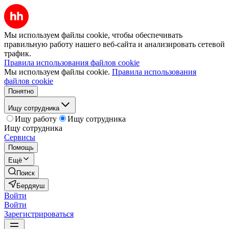
Мы используем файлы cookie, чтобы обеспечивать
правильную работу нашего веб-сайта и анализировать сетевой
трафик.
Правила использования файлов cookie
Мы используем файлы cookie.
Правила использования
файлов cookie
Понятно
Ищу сотрудника
Ищу работу
Ищу сотрудника
Ищу сотрудника
Сервисы
Помощь
Ещё
Поиск
Бердяуш
Войти
Войти
Зарегистрироваться