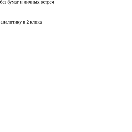
без бумаг и личных встреч
 аналитику в 2 клика