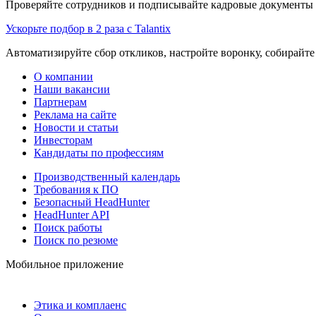
Проверяйте сотрудников и подписывайте кадровые документы 
Ускорьте подбор в 2 раза с Talantix
Автоматизируйте сбор откликов, настройте воронку, собирайте
О компании
Наши вакансии
Партнерам
Реклама на сайте
Новости и статьи
Инвесторам
Кандидаты по профессиям
Производственный календарь
Требования к ПО
Безопасный HeadHunter
HeadHunter API
Поиск работы
Поиск по резюме
Мобильное приложение
Этика и комплаенс