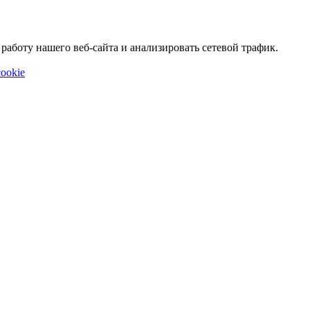
аботу нашего веб-сайта и анализировать сетевой трафик.
ookie