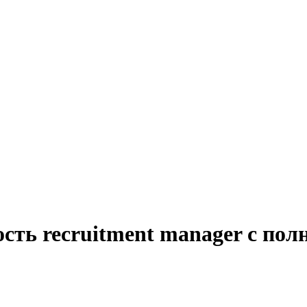
сть recruitment manager с по