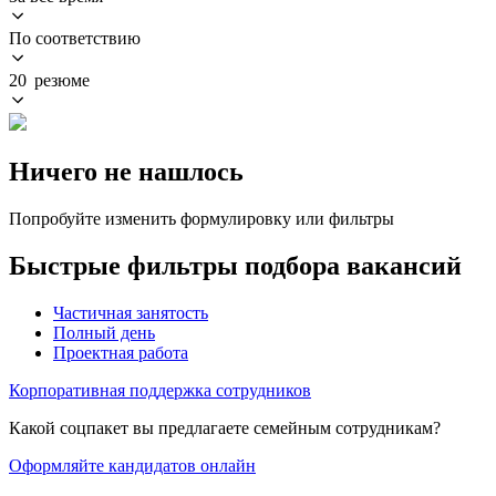
По соответствию
20 резюме
Ничего не нашлось
Попробуйте изменить формулировку или фильтры
Быстрые фильтры подбора вакансий
Частичная занятость
Полный день
Проектная работа
Корпоративная поддержка сотрудников
Какой соцпакет вы предлагаете семейным сотрудникам?
Оформляйте кандидатов онлайн