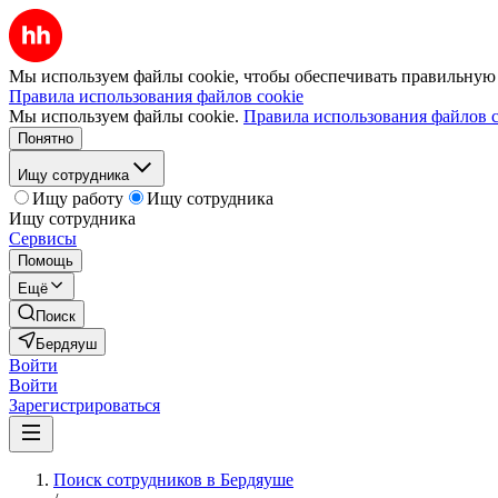
Мы используем файлы cookie, чтобы обеспечивать правильную р
Правила использования файлов cookie
Мы используем файлы cookie.
Правила использования файлов c
Понятно
Ищу сотрудника
Ищу работу
Ищу сотрудника
Ищу сотрудника
Сервисы
Помощь
Ещё
Поиск
Бердяуш
Войти
Войти
Зарегистрироваться
Поиск сотрудников в Бердяуше