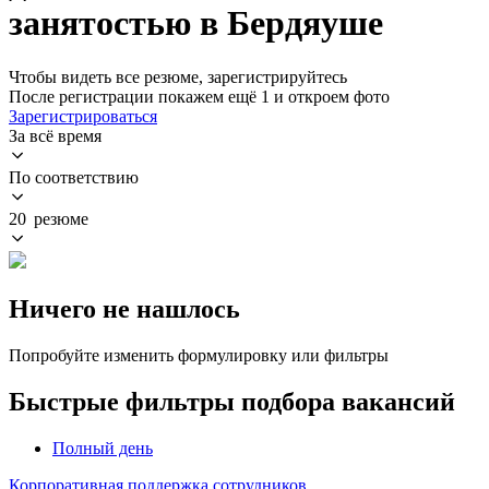
занятостью в Бердяуше
Чтобы видеть все резюме, зарегистрируйтесь
После регистрации покажем ещё 1 и откроем фото
Зарегистрироваться
За всё время
По соответствию
20 резюме
Ничего не нашлось
Попробуйте изменить формулировку или фильтры
Быстрые фильтры подбора вакансий
Полный день
Корпоративная поддержка сотрудников