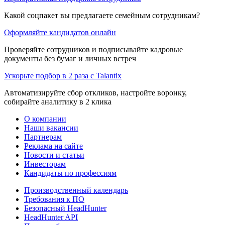
Какой соцпакет вы предлагаете семейным сотрудникам?
Оформляйте кандидатов онлайн
Проверяйте сотрудников и подписывайте кадровые
документы без бумаг и личных встреч
Ускорьте подбор в 2 раза с Talantix
Автоматизируйте сбор откликов, настройте воронку,
собирайте аналитику в 2 клика
О компании
Наши вакансии
Партнерам
Реклама на сайте
Новости и статьи
Инвесторам
Кандидаты по профессиям
Производственный календарь
Требования к ПО
Безопасный HeadHunter
HeadHunter API