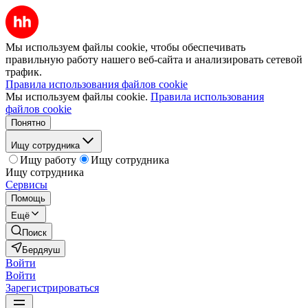
Мы используем файлы cookie, чтобы обеспечивать
правильную работу нашего веб-сайта и анализировать сетевой
трафик.
Правила использования файлов cookie
Мы используем файлы cookie.
Правила использования
файлов cookie
Понятно
Ищу сотрудника
Ищу работу
Ищу сотрудника
Ищу сотрудника
Сервисы
Помощь
Ещё
Поиск
Бердяуш
Войти
Войти
Зарегистрироваться