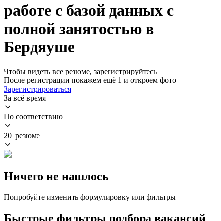
работе с базой данных с
полной занятостью в
Бердяуше
Чтобы видеть все резюме, зарегистрируйтесь
После регистрации покажем ещё 1 и откроем фото
Зарегистрироваться
За всё время
По соответствию
20 резюме
Ничего не нашлось
Попробуйте изменить формулировку или фильтры
Быстрые фильтры подбора вакансий