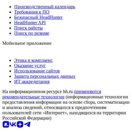
Производственный календарь
Требования к ПО
Безопасный HeadHunter
HeadHunter API
Поиск работы
Поиск по резюме
Мобильное приложение
Этика и комплаенс
Оказание услуг
Использование сайтов
Защита персональных данных
ИТ аккредитация
На информационном ресурсе hh.ru
применяются
рекомендательные технологии
(информационные технологии
предоставления информации на основе сбора, систематизации
и анализа сведений, относящихся к предпочтениям
пользователей сети «Интернет», находящихся на территории
Российской Федерации)