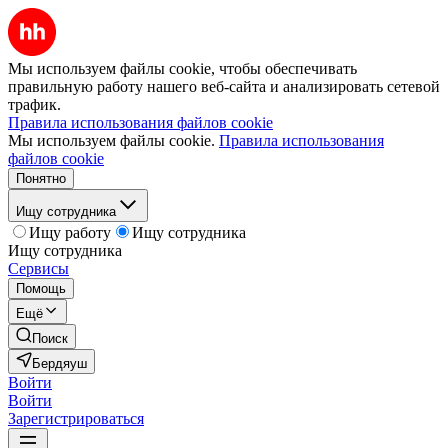
Мы используем файлы cookie, чтобы обеспечивать
правильную работу нашего веб-сайта и анализировать сетевой
трафик.
Правила использования файлов cookie
Мы используем файлы cookie.
Правила использования
файлов cookie
Понятно
Ищу сотрудника
Ищу работу
Ищу сотрудника
Ищу сотрудника
Сервисы
Помощь
Ещё
Поиск
Бердяуш
Войти
Войти
Зарегистрироваться