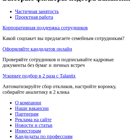
Частичная занятость
Проектная работа
Корпоративная поддержка сотрудников
Какой соцпакет вы предлагаете семейным сотрудникам?
Оформляйте кандидатов онлайн
Проверяйте сотрудников и подписывайте кадровые
документы без бумаг и личных встреч
Ускорьте подбор в 2 раза с Talantix
Автоматизируйте сбор откликов, настройте воронку,
собирайте аналитику в 2 клика
О компании
Наши вакансии
Партнерам
Реклама на сайте
Новости и статьи
Инвесторам
Кандидаты по профессиям