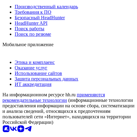
Производственный календарь
Требования к ПО
Безопасный HeadHunter
HeadHunter API
Поиск работы
Поиск по резюме
Мобильное приложение
Этика и комплаенс
Оказание услуг
Использование сайтов
Защита персональных данных
ИТ аккредитация
На информационном ресурсе hh.ru
применяются
рекомендательные технологии
(информационные технологии
предоставления информации на основе сбора, систематизации
и анализа сведений, относящихся к предпочтениям
пользователей сети «Интернет», находящихся на территории
Российской Федерации)