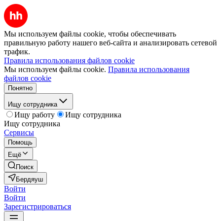
Мы используем файлы cookie, чтобы обеспечивать
правильную работу нашего веб-сайта и анализировать сетевой
трафик.
Правила использования файлов cookie
Мы используем файлы cookie.
Правила использования
файлов cookie
Понятно
Ищу сотрудника
Ищу работу
Ищу сотрудника
Ищу сотрудника
Сервисы
Помощь
Ещё
Поиск
Бердяуш
Войти
Войти
Зарегистрироваться