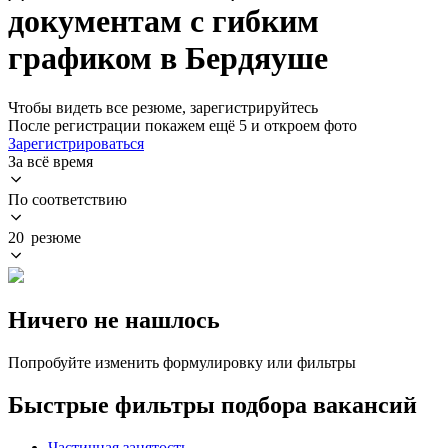
документам с гибким
графиком в Бердяуше
Чтобы видеть все резюме, зарегистрируйтесь
После регистрации покажем ещё 5 и откроем фото
Зарегистрироваться
За всё время
По соответствию
20 резюме
Ничего не нашлось
Попробуйте изменить формулировку или фильтры
Быстрые фильтры подбора вакансий
Частичная занятость