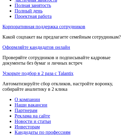
Полная занятость
Полный день
Проектная работа
Корпоративная поддержка сотрудников
Какой соцпакет вы предлагаете семейным сотрудникам?
Оформляйте кандидатов онлайн
Проверяйте сотрудников и подписывайте кадровые
документы без бумаг и личных встреч
Ускорьте подбор в 2 раза с Talantix
Автоматизируйте сбор откликов, настройте воронку,
собирайте аналитику в 2 клика
О компании
Наши вакансии
Партнерам
Реклама на сайте
Новости и статьи
Инвесторам
Кандидаты по профессиям