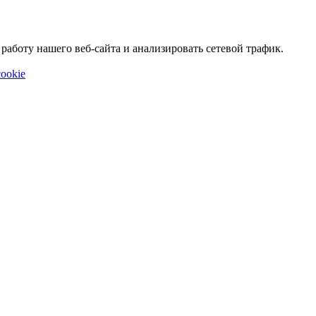
аботу нашего веб-сайта и анализировать сетевой трафик.
ookie