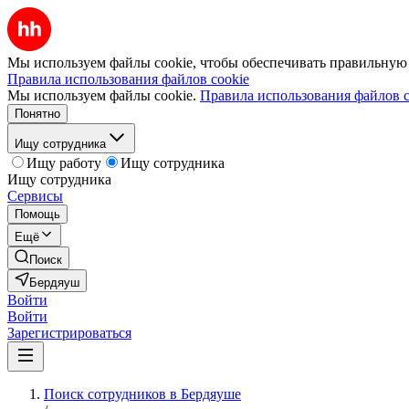
Мы используем файлы cookie, чтобы обеспечивать правильную р
Правила использования файлов cookie
Мы используем файлы cookie.
Правила использования файлов c
Понятно
Ищу сотрудника
Ищу работу
Ищу сотрудника
Ищу сотрудника
Сервисы
Помощь
Ещё
Поиск
Бердяуш
Войти
Войти
Зарегистрироваться
Поиск сотрудников в Бердяуше