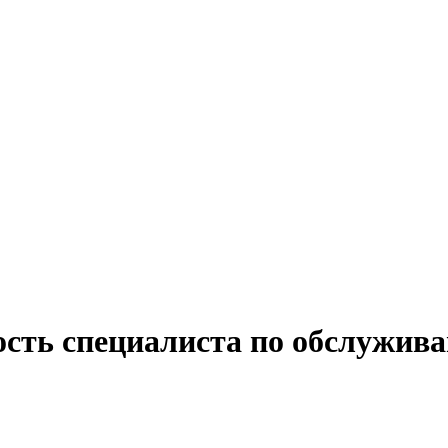
ость специалиста по обслужив