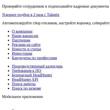
Проверяйте сотрудников и подписывайте кадровые документы 
Ускорьте подбор в 2 раза с Talantix
Автоматизируйте сбор откликов, настройте воронку, собирайте
О компании
Наши вакансии
Партнерам
Реклама на сайте
Новости и статьи
Инвесторам
Кандидаты по профессиям
Производственный календарь
Требования к ПО
Безопасный HeadHunter
HeadHunter API
Поиск работы
Поиск по резюме
Мобильное приложение