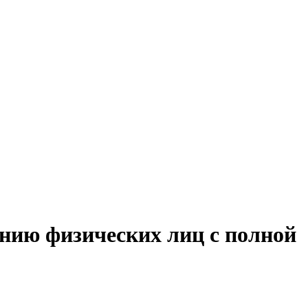
анию физических лиц с полной