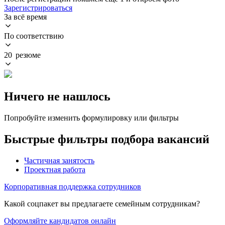
Зарегистрироваться
За всё время
По соответствию
20 резюме
Ничего не нашлось
Попробуйте изменить формулировку или фильтры
Быстрые фильтры подбора вакансий
Частичная занятость
Проектная работа
Корпоративная поддержка сотрудников
Какой соцпакет вы предлагаете семейным сотрудникам?
Оформляйте кандидатов онлайн