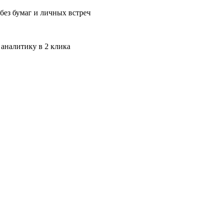
без бумаг и личных встреч
 аналитику в 2 клика