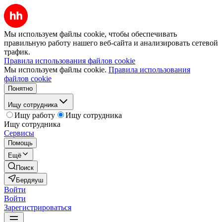
Мы используем файлы cookie, чтобы обеспечивать
правильную работу нашего веб-сайта и анализировать сетевой
трафик.
Правила использования файлов cookie
Мы используем файлы cookie.
Правила использования
файлов cookie
Понятно
Ищу сотрудника
Ищу работу
Ищу сотрудника
Ищу сотрудника
Сервисы
Помощь
Ещё
Поиск
Бердяуш
Войти
Войти
Зарегистрироваться