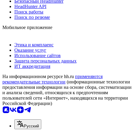
Безопасный HeadHunter
HeadHunter API
Поиск работы
Поиск по резюме
Мобильное приложение
Этика и комплаенс
Оказание услуг
Использование сайтов
Защита персональных данных
ИТ аккредитация
На информационном ресурсе hh.ru
применяются
рекомендательные технологии
(информационные технологии
предоставления информации на основе сбора, систематизации
и анализа сведений, относящихся к предпочтениям
пользователей сети «Интернет», находящихся на территории
Российской Федерации)
Русский