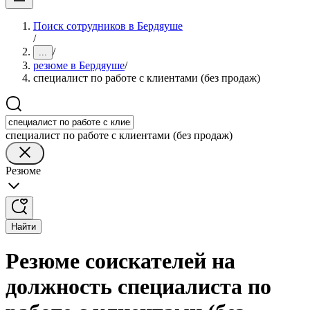
Поиск сотрудников в Бердяуше
/
/
...
резюме в Бердяуше
/
специалист по работе с клиентами (без продаж)
специалист по работе с клиентами (без продаж)
Резюме
Найти
Резюме соискателей на
должность специалиста по