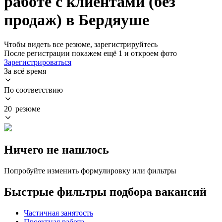
работе с клиентами (без
продаж) в Бердяуше
Чтобы видеть все резюме, зарегистрируйтесь
После регистрации покажем ещё 1 и откроем фото
Зарегистрироваться
За всё время
По соответствию
20 резюме
Ничего не нашлось
Попробуйте изменить формулировку или фильтры
Быстрые фильтры подбора вакансий
Частичная занятость
Проектная работа