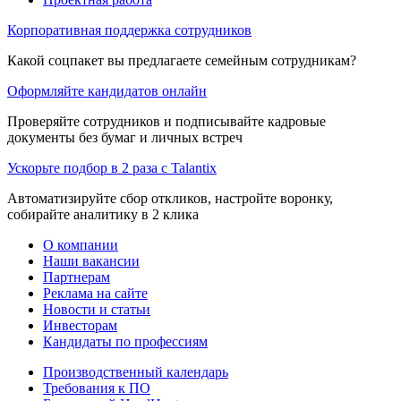
Корпоративная поддержка сотрудников
Какой соцпакет вы предлагаете семейным сотрудникам?
Оформляйте кандидатов онлайн
Проверяйте сотрудников и подписывайте кадровые
документы без бумаг и личных встреч
Ускорьте подбор в 2 раза с Talantix
Автоматизируйте сбор откликов, настройте воронку,
собирайте аналитику в 2 клика
О компании
Наши вакансии
Партнерам
Реклама на сайте
Новости и статьи
Инвесторам
Кандидаты по профессиям
Производственный календарь
Требования к ПО