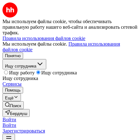
Мы используем файлы cookie, чтобы обеспечивать
правильную работу нашего веб-сайта и анализировать сетевой
трафик.
Правила использования файлов cookie
Мы используем файлы cookie.
Правила использования
файлов cookie
Понятно
Ищу сотрудника
Ищу работу
Ищу сотрудника
Ищу сотрудника
Сервисы
Помощь
Ещё
Поиск
Бердяуш
Войти
Войти
Зарегистрироваться