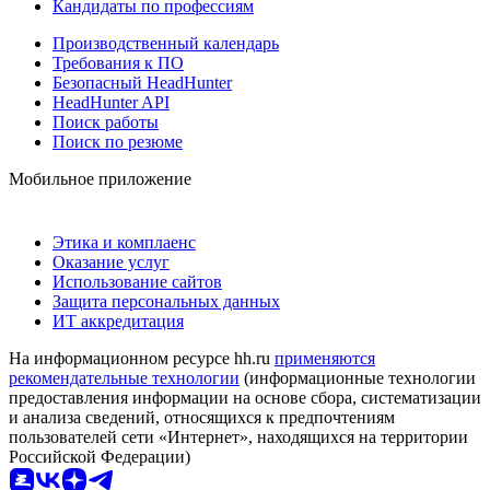
Кандидаты по профессиям
Производственный календарь
Требования к ПО
Безопасный HeadHunter
HeadHunter API
Поиск работы
Поиск по резюме
Мобильное приложение
Этика и комплаенс
Оказание услуг
Использование сайтов
Защита персональных данных
ИТ аккредитация
На информационном ресурсе hh.ru
применяются
рекомендательные технологии
(информационные технологии
предоставления информации на основе сбора, систематизации
и анализа сведений, относящихся к предпочтениям
пользователей сети «Интернет», находящихся на территории
Российской Федерации)