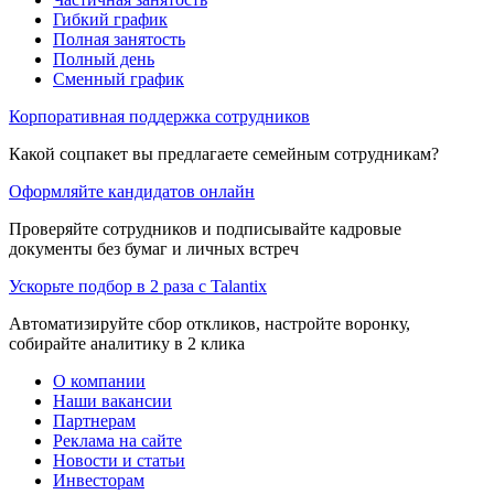
Гибкий график
Полная занятость
Полный день
Сменный график
Корпоративная поддержка сотрудников
Какой соцпакет вы предлагаете семейным сотрудникам?
Оформляйте кандидатов онлайн
Проверяйте сотрудников и подписывайте кадровые
документы без бумаг и личных встреч
Ускорьте подбор в 2 раза с Talantix
Автоматизируйте сбор откликов, настройте воронку,
собирайте аналитику в 2 клика
О компании
Наши вакансии
Партнерам
Реклама на сайте
Новости и статьи
Инвесторам