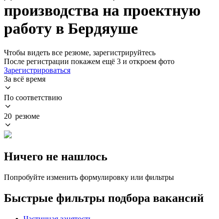
производства на проектную
работу в Бердяуше
Чтобы видеть все резюме, зарегистрируйтесь
После регистрации покажем ещё 3 и откроем фото
Зарегистрироваться
За всё время
По соответствию
20 резюме
Ничего не нашлось
Попробуйте изменить формулировку или фильтры
Быстрые фильтры подбора вакансий
Частичная занятость