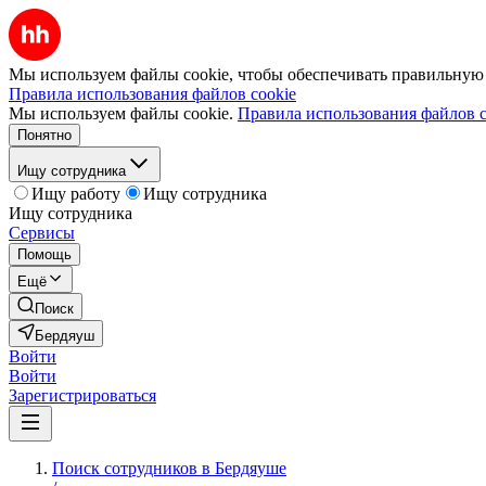
Мы используем файлы cookie, чтобы обеспечивать правильную р
Правила использования файлов cookie
Мы используем файлы cookie.
Правила использования файлов c
Понятно
Ищу сотрудника
Ищу работу
Ищу сотрудника
Ищу сотрудника
Сервисы
Помощь
Ещё
Поиск
Бердяуш
Войти
Войти
Зарегистрироваться
Поиск сотрудников в Бердяуше