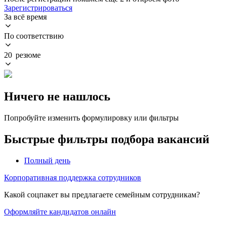
Зарегистрироваться
За всё время
По соответствию
20 резюме
Ничего не нашлось
Попробуйте изменить формулировку или фильтры
Быстрые фильтры подбора вакансий
Полный день
Корпоративная поддержка сотрудников
Какой соцпакет вы предлагаете семейным сотрудникам?
Оформляйте кандидатов онлайн