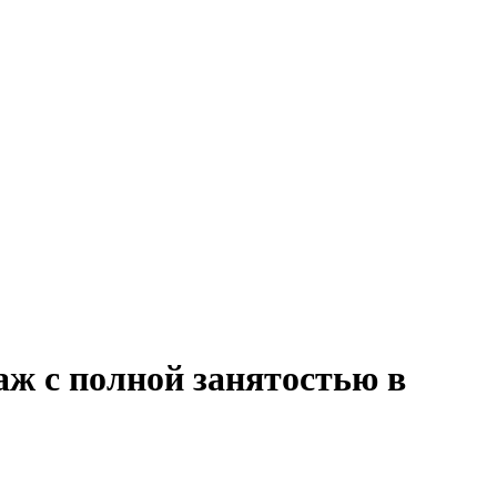
аж с полной занятостью в