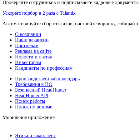
Проверяйте сотрудников и подписывайте кадровые документы 
Ускорьте подбор в 2 раза с Talantix
Автоматизируйте сбор откликов, настройте воронку, собирайте
О компании
Наши вакансии
Партнерам
Реклама на сайте
Новости и статьи
Инвесторам
Кандидаты по профессиям
Производственный календарь
Требования к ПО
Безопасный HeadHunter
HeadHunter API
Поиск работы
Поиск по резюме
Мобильное приложение
Этика и комплаенс