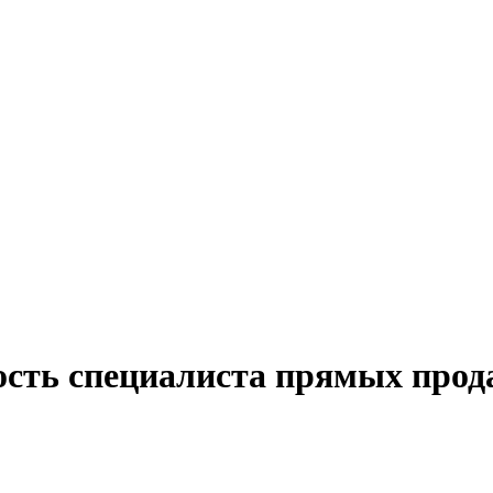
ость специалиста прямых прод