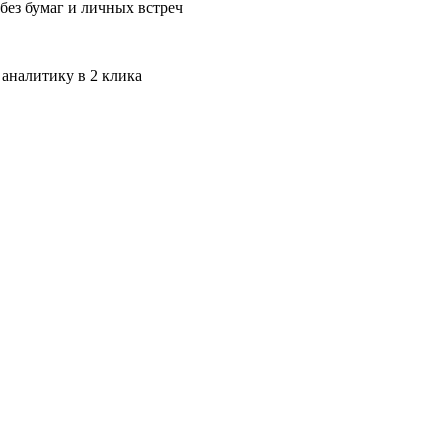
без бумаг и личных встреч
 аналитику в 2 клика