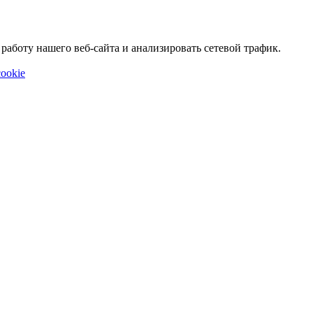
аботу нашего веб-сайта и анализировать сетевой трафик.
ookie