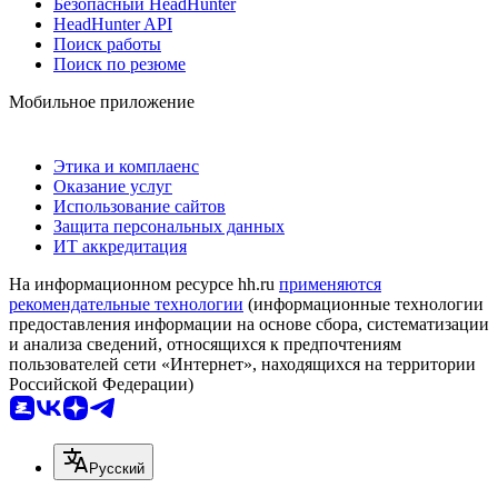
Безопасный HeadHunter
HeadHunter API
Поиск работы
Поиск по резюме
Мобильное приложение
Этика и комплаенс
Оказание услуг
Использование сайтов
Защита персональных данных
ИТ аккредитация
На информационном ресурсе hh.ru
применяются
рекомендательные технологии
(информационные технологии
предоставления информации на основе сбора, систематизации
и анализа сведений, относящихся к предпочтениям
пользователей сети «Интернет», находящихся на территории
Российской Федерации)
Русский