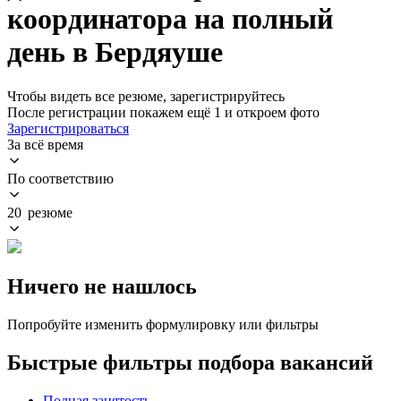
координатора на полный
день в Бердяуше
Чтобы видеть все резюме, зарегистрируйтесь
После регистрации покажем ещё 1 и откроем фото
Зарегистрироваться
За всё время
По соответствию
20 резюме
Ничего не нашлось
Попробуйте изменить формулировку или фильтры
Быстрые фильтры подбора вакансий
Полная занятость