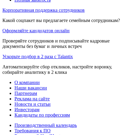
Корпоративная поддержка сотрудников
Какой соцпакет вы предлагаете семейным сотрудникам?
Оформляйте кандидатов онлайн
Проверяйте сотрудников и подписывайте кадровые
документы без бумаг и личных встреч
Ускорьте подбор в 2 раза с Talantix
Автоматизируйте сбор откликов, настройте воронку,
собирайте аналитику в 2 клика
О компании
Наши вакансии
Партнерам
Реклама на сайте
Новости и статьи
Инвесторам
Кандидаты по профессиям
Производственный календарь
Требования к ПО