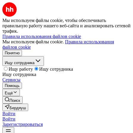
Мы используем файлы cookie, чтобы обеспечивать
правильную работу нашего веб-сайта и анализировать сетевой
трафик.
Правила использования файлов cookie
Мы используем файлы cookie.
Правила использования
файлов cookie
Понятно
Ищу сотрудника
Ищу работу
Ищу сотрудника
Ищу сотрудника
Сервисы
Помощь
Ещё
Поиск
Бердяуш
Войти
Войти
Зарегистрироваться