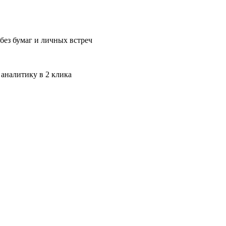
без бумаг и личных встреч
 аналитику в 2 клика