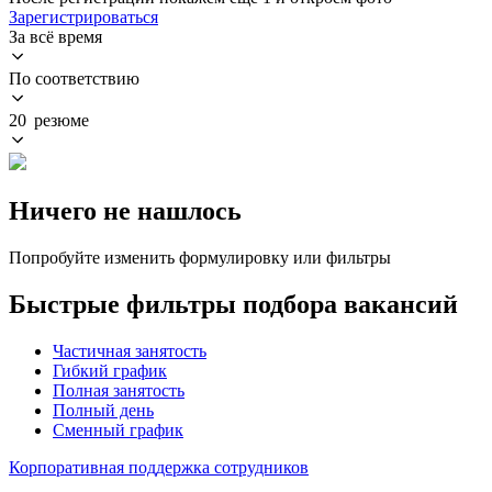
Зарегистрироваться
За всё время
По соответствию
20 резюме
Ничего не нашлось
Попробуйте изменить формулировку или фильтры
Быстрые фильтры подбора вакансий
Частичная занятость
Гибкий график
Полная занятость
Полный день
Сменный график
Корпоративная поддержка сотрудников