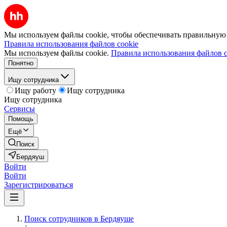
Мы используем файлы cookie, чтобы обеспечивать правильную р
Правила использования файлов cookie
Мы используем файлы cookie.
Правила использования файлов c
Понятно
Ищу сотрудника
Ищу работу
Ищу сотрудника
Ищу сотрудника
Сервисы
Помощь
Ещё
Поиск
Бердяуш
Войти
Войти
Зарегистрироваться
Поиск сотрудников в Бердяуше