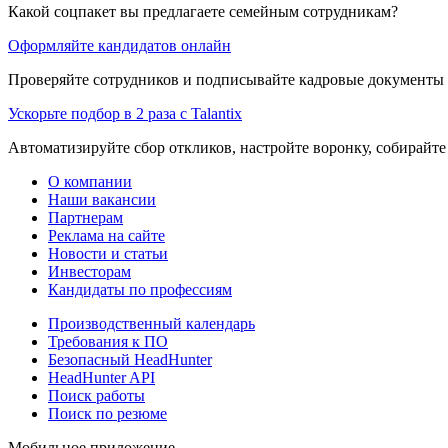
Какой соцпакет вы предлагаете семейным сотрудникам?
Оформляйте кандидатов онлайн
Проверяйте сотрудников и подписывайте кадровые документы 
Ускорьте подбор в 2 раза с Talantix
Автоматизируйте сбор откликов, настройте воронку, собирайте
О компании
Наши вакансии
Партнерам
Реклама на сайте
Новости и статьи
Инвесторам
Кандидаты по профессиям
Производственный календарь
Требования к ПО
Безопасный HeadHunter
HeadHunter API
Поиск работы
Поиск по резюме
Мобильное приложение