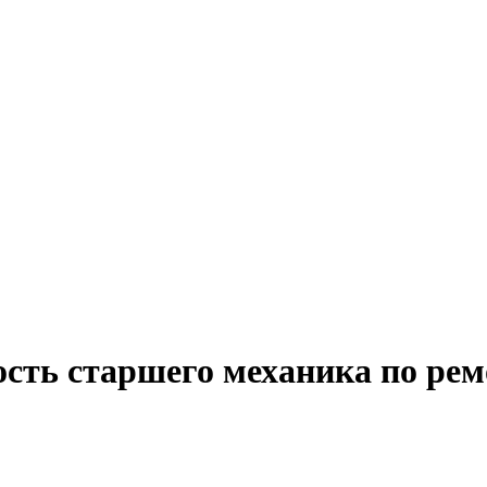
ость старшего механика по рем