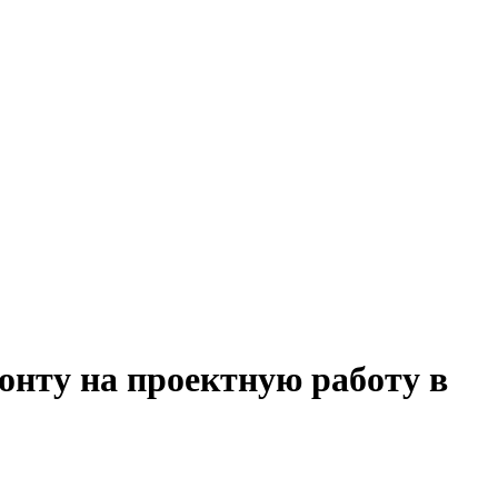
онту на проектную работу в