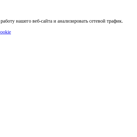
аботу нашего веб-сайта и анализировать сетевой трафик.
ookie