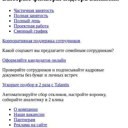
Частичная занятость
Полная занятость
Полный день
Проектная работа
Сменный график
Корпоративная поддержка сотрудников
Какой соцпакет вы предлагаете семейным сотрудникам?
Оформляйте кандидатов онлайн
Проверяйте сотрудников и подписывайте кадровые
документы без бумаг и личных встреч
Ускорьте подбор в 2 раза с Talantix
Автоматизируйте сбор откликов, настройте воронку,
собирайте аналитику в 2 клика
О компании
Наши вакансии
Партнерам
Реклама на сайте