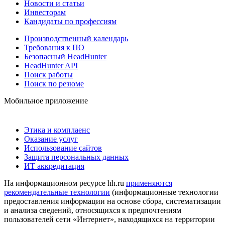
Новости и статьи
Инвесторам
Кандидаты по профессиям
Производственный календарь
Требования к ПО
Безопасный HeadHunter
HeadHunter API
Поиск работы
Поиск по резюме
Мобильное приложение
Этика и комплаенс
Оказание услуг
Использование сайтов
Защита персональных данных
ИТ аккредитация
На информационном ресурсе hh.ru
применяются
рекомендательные технологии
(информационные технологии
предоставления информации на основе сбора, систематизации
и анализа сведений, относящихся к предпочтениям
пользователей сети «Интернет», находящихся на территории