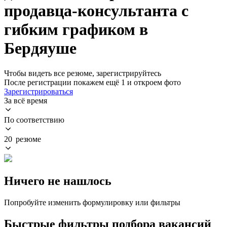
продавца-консультанта с
гибким графиком в
Бердяуше
Чтобы видеть все резюме, зарегистрируйтесь
После регистрации покажем ещё 1 и откроем фото
Зарегистрироваться
За всё время
По соответствию
20 резюме
Ничего не нашлось
Попробуйте изменить формулировку или фильтры
Быстрые фильтры подбора вакансий