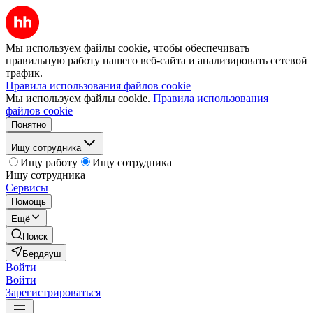
Мы используем файлы cookie, чтобы обеспечивать
правильную работу нашего веб-сайта и анализировать сетевой
трафик.
Правила использования файлов cookie
Мы используем файлы cookie.
Правила использования
файлов cookie
Понятно
Ищу сотрудника
Ищу работу
Ищу сотрудника
Ищу сотрудника
Сервисы
Помощь
Ещё
Поиск
Бердяуш
Войти
Войти
Зарегистрироваться