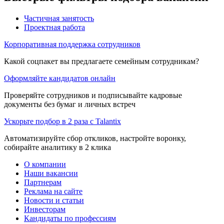
Частичная занятость
Проектная работа
Корпоративная поддержка сотрудников
Какой соцпакет вы предлагаете семейным сотрудникам?
Оформляйте кандидатов онлайн
Проверяйте сотрудников и подписывайте кадровые
документы без бумаг и личных встреч
Ускорьте подбор в 2 раза с Talantix
Автоматизируйте сбор откликов, настройте воронку,
собирайте аналитику в 2 клика
О компании
Наши вакансии
Партнерам
Реклама на сайте
Новости и статьи
Инвесторам
Кандидаты по профессиям