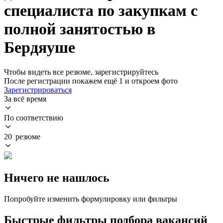
специалиста по закупкам с
полной занятостью в
Бердяуше
Чтобы видеть все резюме, зарегистрируйтесь
После регистрации покажем ещё 1 и откроем фото
Зарегистрироваться
За всё время
По соответствию
20 резюме
Ничего не нашлось
Попробуйте изменить формулировку или фильтры
Быстрые фильтры подбора вакансий