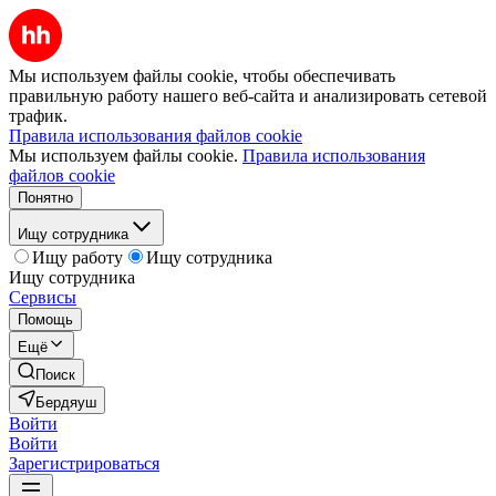
Мы используем файлы cookie, чтобы обеспечивать
правильную работу нашего веб-сайта и анализировать сетевой
трафик.
Правила использования файлов cookie
Мы используем файлы cookie.
Правила использования
файлов cookie
Понятно
Ищу сотрудника
Ищу работу
Ищу сотрудника
Ищу сотрудника
Сервисы
Помощь
Ещё
Поиск
Бердяуш
Войти
Войти
Зарегистрироваться