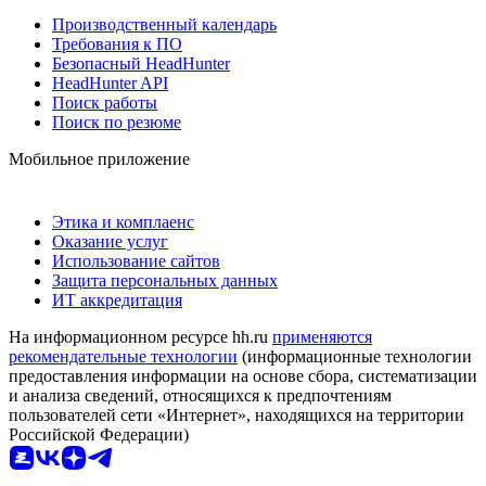
Производственный календарь
Требования к ПО
Безопасный HeadHunter
HeadHunter API
Поиск работы
Поиск по резюме
Мобильное приложение
Этика и комплаенс
Оказание услуг
Использование сайтов
Защита персональных данных
ИТ аккредитация
На информационном ресурсе hh.ru
применяются
рекомендательные технологии
(информационные технологии
предоставления информации на основе сбора, систематизации
и анализа сведений, относящихся к предпочтениям
пользователей сети «Интернет», находящихся на территории
Российской Федерации)