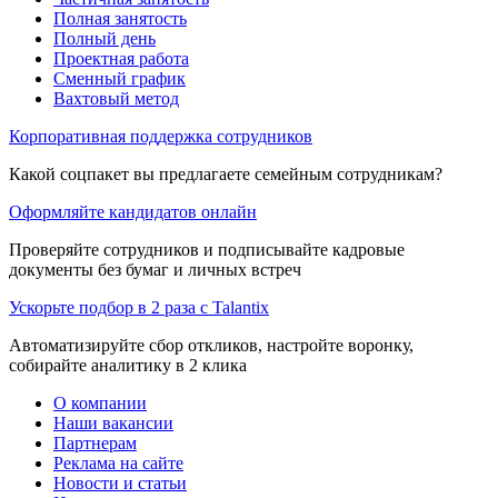
Полная занятость
Полный день
Проектная работа
Сменный график
Вахтовый метод
Корпоративная поддержка сотрудников
Какой соцпакет вы предлагаете семейным сотрудникам?
Оформляйте кандидатов онлайн
Проверяйте сотрудников и подписывайте кадровые
документы без бумаг и личных встреч
Ускорьте подбор в 2 раза с Talantix
Автоматизируйте сбор откликов, настройте воронку,
собирайте аналитику в 2 клика
О компании
Наши вакансии
Партнерам
Реклама на сайте
Новости и статьи