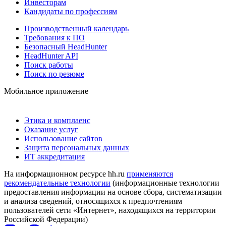
Инвесторам
Кандидаты по профессиям
Производственный календарь
Требования к ПО
Безопасный HeadHunter
HeadHunter API
Поиск работы
Поиск по резюме
Мобильное приложение
Этика и комплаенс
Оказание услуг
Использование сайтов
Защита персональных данных
ИТ аккредитация
На информационном ресурсе hh.ru
применяются
рекомендательные технологии
(информационные технологии
предоставления информации на основе сбора, систематизации
и анализа сведений, относящихся к предпочтениям
пользователей сети «Интернет», находящихся на территории
Российской Федерации)