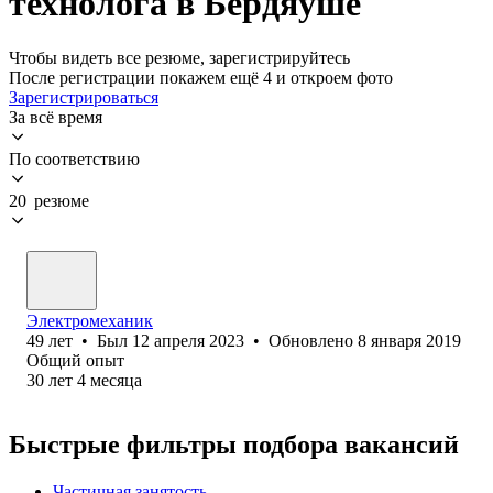
технолога в Бердяуше
Чтобы видеть все резюме, зарегистрируйтесь
После регистрации покажем ещё 4 и откроем фото
Зарегистрироваться
За всё время
По соответствию
20 резюме
Электромеханик
49
лет
•
Был
12 апреля 2023
•
Обновлено
8 января 2019
Общий опыт
30
лет
4
месяца
Быстрые фильтры подбора вакансий
Частичная занятость