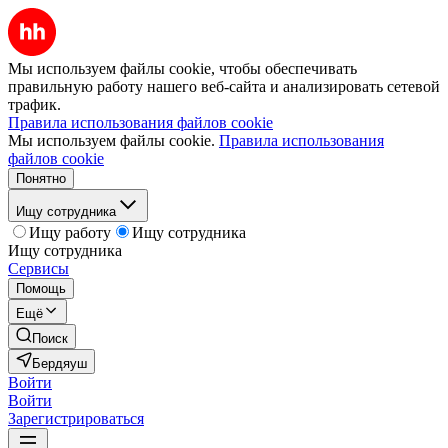
Мы используем файлы cookie, чтобы обеспечивать
правильную работу нашего веб-сайта и анализировать сетевой
трафик.
Правила использования файлов cookie
Мы используем файлы cookie.
Правила использования
файлов cookie
Понятно
Ищу сотрудника
Ищу работу
Ищу сотрудника
Ищу сотрудника
Сервисы
Помощь
Ещё
Поиск
Бердяуш
Войти
Войти
Зарегистрироваться