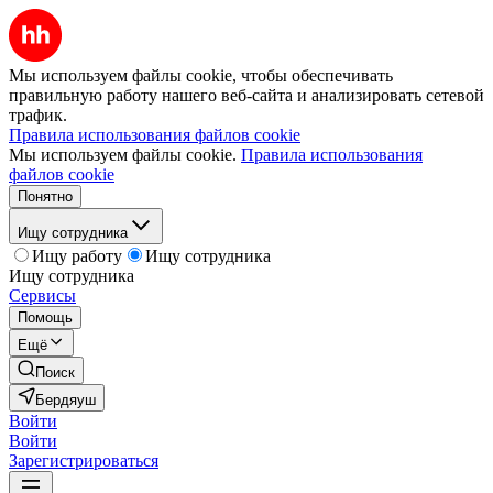
Мы используем файлы cookie, чтобы обеспечивать
правильную работу нашего веб-сайта и анализировать сетевой
трафик.
Правила использования файлов cookie
Мы используем файлы cookie.
Правила использования
файлов cookie
Понятно
Ищу сотрудника
Ищу работу
Ищу сотрудника
Ищу сотрудника
Сервисы
Помощь
Ещё
Поиск
Бердяуш
Войти
Войти
Зарегистрироваться