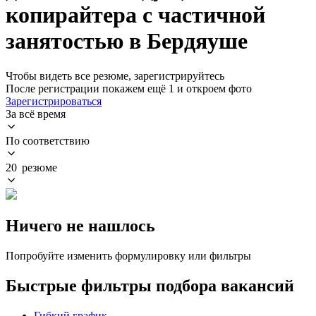
копирайтера с частичной
занятостью в Бердяуше
Чтобы видеть все резюме, зарегистрируйтесь
После регистрации покажем ещё 1 и откроем фото
Зарегистрироваться
За всё время
По соответствию
20 резюме
Ничего не нашлось
Попробуйте изменить формулировку или фильтры
Быстрые фильтры подбора вакансий
Гибкий график