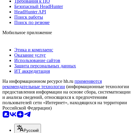
Требования к ПО
Безопасный HeadHunter
HeadHunter API
Поиск работы
Поиск по резюме
Мобильное приложение
Этика и комплаенс
Оказание услуг
Использование сайтов
Защита персональных данных
ИТ аккредитация
На информационном ресурсе hh.ru
применяются
рекомендательные технологии
(информационные технологии
предоставления информации на основе сбора, систематизации
и анализа сведений, относящихся к предпочтениям
пользователей сети «Интернет», находящихся на территории
Российской Федерации)
Русский