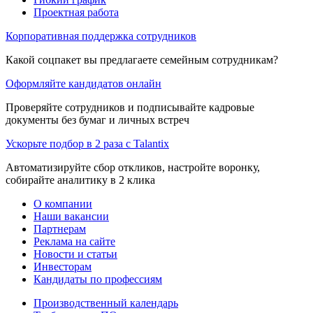
Проектная работа
Корпоративная поддержка сотрудников
Какой соцпакет вы предлагаете семейным сотрудникам?
Оформляйте кандидатов онлайн
Проверяйте сотрудников и подписывайте кадровые
документы без бумаг и личных встреч
Ускорьте подбор в 2 раза с Talantix
Автоматизируйте сбор откликов, настройте воронку,
собирайте аналитику в 2 клика
О компании
Наши вакансии
Партнерам
Реклама на сайте
Новости и статьи
Инвесторам
Кандидаты по профессиям
Производственный календарь