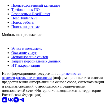
Производственный календарь
Требования к ПО
Безопасный HeadHunter
HeadHunter API
Поиск работы
Поиск по резюме
Мобильное приложение
Этика и комплаенс
Оказание услуг
Использование сайтов
Защита персональных данных
ИТ аккредитация
На информационном ресурсе hh.ru
применяются
рекомендательные технологии
(информационные технологии
предоставления информации на основе сбора, систематизации
и анализа сведений, относящихся к предпочтениям
пользователей сети «Интернет», находящихся на территории
Российской Федерации)