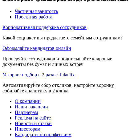
Частичная занятость
Проектная работа
Корпоративная поддержка сотрудников
Какой соцпакет вы предлагаете семейным сотрудникам?
Оформляйте кандидатов онлайн
Проверяйте сотрудников и подписывайте кадровые
документы без бумаг и личных встреч
Ускорьте подбор в 2 раза с Talantix
Автоматизируйте сбор откликов, настройте воронку,
собирайте аналитику в 2 клика
О компании
Наши вакансии
Партнерам
Реклама на сайте
Новости и статьи
Инвесторам
Кандидаты по профессиям