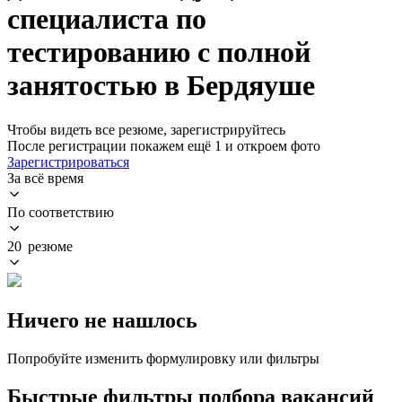
специалиста по
тестированию с полной
занятостью в Бердяуше
Чтобы видеть все резюме, зарегистрируйтесь
После регистрации покажем ещё 1 и откроем фото
Зарегистрироваться
За всё время
По соответствию
20 резюме
Ничего не нашлось
Попробуйте изменить формулировку или фильтры
Быстрые фильтры подбора вакансий