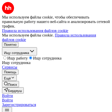
Мы используем файлы cookie, чтобы обеспечивать
правильную работу нашего веб-сайта и анализировать сетевой
трафик.
Правила использования файлов cookie
Мы используем файлы cookie.
Правила использования
файлов cookie
Понятно
Ищу сотрудника
Ищу работу
Ищу сотрудника
Ищу сотрудника
Сервисы
Помощь
Ещё
Поиск
Бердяуш
Войти
Войти
Зарегистрироваться