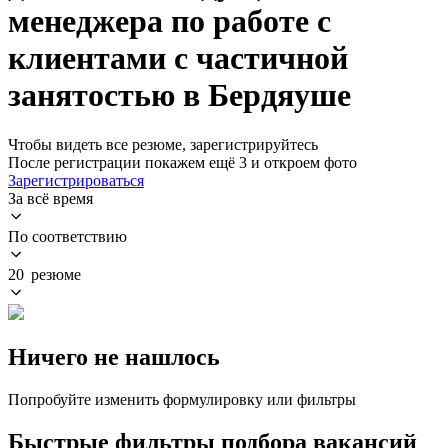
менеджера по работе с
клиентами с частичной
занятостью в Бердяуше
Чтобы видеть все резюме, зарегистрируйтесь
После регистрации покажем ещё 3 и откроем фото
Зарегистрироваться
За всё время
По соответствию
20 резюме
Ничего не нашлось
Попробуйте изменить формулировку или фильтры
Быстрые фильтры подбора вакансий