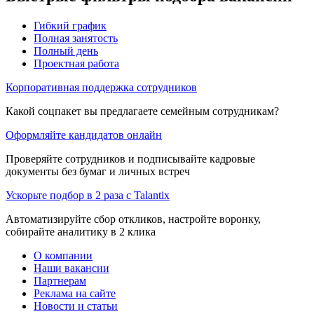
Гибкий график
Полная занятость
Полный день
Проектная работа
Корпоративная поддержка сотрудников
Какой соцпакет вы предлагаете семейным сотрудникам?
Оформляйте кандидатов онлайн
Проверяйте сотрудников и подписывайте кадровые
документы без бумаг и личных встреч
Ускорьте подбор в 2 раза с Talantix
Автоматизируйте сбор откликов, настройте воронку,
собирайте аналитику в 2 клика
О компании
Наши вакансии
Партнерам
Реклама на сайте
Новости и статьи