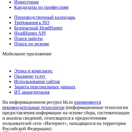
Инвесторам
Кандидаты по профессиям
Производственный календарь
Требования к ПО
Безопасный HeadHunter
HeadHunter API
Поиск работы
Поиск по резюме
Мобильное приложение
Этика и комплаенс
Оказание услуг
Использование сайтов
Защита персональных данных
ИТ аккредитация
На информационном ресурсе hh.ru
применяются
рекомендательные технологии
(информационные технологии
предоставления информации на основе сбора, систематизации
и анализа сведений, относящихся к предпочтениям
пользователей сети «Интернет», находящихся на территории
Российской Федерации)