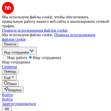
Мы используем файлы cookie, чтобы обеспечивать
правильную работу нашего веб-сайта и анализировать сетевой
трафик.
Правила использования файлов cookie
Мы используем файлы cookie.
Правила использования
файлов cookie
Понятно
Ищу сотрудника
Ищу работу
Ищу сотрудника
Ищу сотрудника
Сервисы
Помощь
Ещё
Поиск
Бердяуш
Войти
Войти
Зарегистрироваться