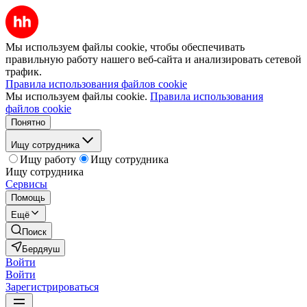
Мы используем файлы cookie, чтобы обеспечивать
правильную работу нашего веб-сайта и анализировать сетевой
трафик.
Правила использования файлов cookie
Мы используем файлы cookie.
Правила использования
файлов cookie
Понятно
Ищу сотрудника
Ищу работу
Ищу сотрудника
Ищу сотрудника
Сервисы
Помощь
Ещё
Поиск
Бердяуш
Войти
Войти
Зарегистрироваться