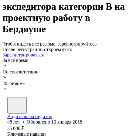
экспедитора категории B на
проектную работу в
Бердяуше
Чтобы видеть все резюме, зарегистрируйтесь
После регистрации откроем фото
Зарегистрироваться
За всё время
По соответствию
20 резюме
Водитель-экспедитор
48
лет
•
Обновлено
10 января 2018
35 000
₽
Ключевые навыки