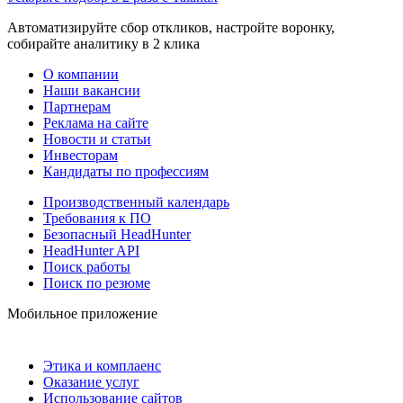
Автоматизируйте сбор откликов, настройте воронку,
собирайте аналитику в 2 клика
О компании
Наши вакансии
Партнерам
Реклама на сайте
Новости и статьи
Инвесторам
Кандидаты по профессиям
Производственный календарь
Требования к ПО
Безопасный HeadHunter
HeadHunter API
Поиск работы
Поиск по резюме
Мобильное приложение
Этика и комплаенс
Оказание услуг
Использование сайтов