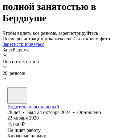
полной занятостью в
Бердяуше
Чтобы видеть все резюме, зарегистрируйтесь
После регистрации покажем ещё 1 и откроем фото
Зарегистрироваться
За всё время
По соответствию
20 резюме
Водитель персональный
28
лет
•
Был
24 октября 2024
•
Обновлено
23 января 2020
25 000
₽
Не ищет работу
Ключевые навыки