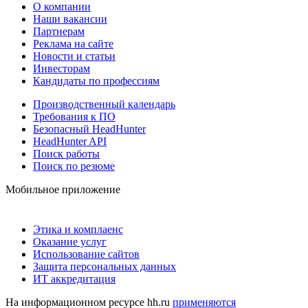
О компании
Наши вакансии
Партнерам
Реклама на сайте
Новости и статьи
Инвесторам
Кандидаты по профессиям
Производственный календарь
Требования к ПО
Безопасный HeadHunter
HeadHunter API
Поиск работы
Поиск по резюме
Мобильное приложение
Этика и комплаенс
Оказание услуг
Использование сайтов
Защита персональных данных
ИТ аккредитация
На информационном ресурсе hh.ru
применяются