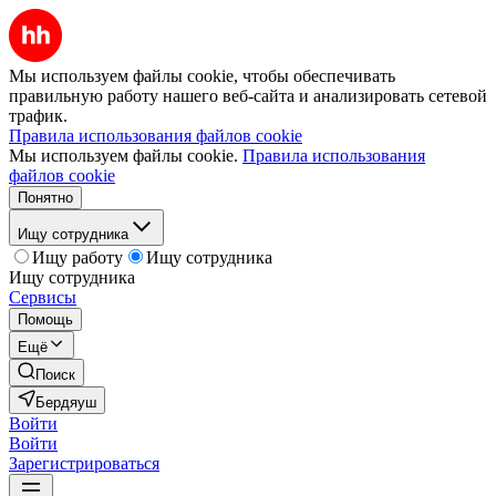
Мы используем файлы cookie, чтобы обеспечивать
правильную работу нашего веб-сайта и анализировать сетевой
трафик.
Правила использования файлов cookie
Мы используем файлы cookie.
Правила использования
файлов cookie
Понятно
Ищу сотрудника
Ищу работу
Ищу сотрудника
Ищу сотрудника
Сервисы
Помощь
Ещё
Поиск
Бердяуш
Войти
Войти
Зарегистрироваться