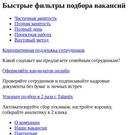
Быстрые фильтры подбора вакансий
Частичная занятость
Полная занятость
Полный день
Проектная работа
Вахтовый метод
Корпоративная поддержка сотрудников
Какой соцпакет вы предлагаете семейным сотрудникам?
Оформляйте кандидатов онлайн
Проверяйте сотрудников и подписывайте кадровые
документы без бумаг и личных встреч
Ускорьте подбор в 2 раза с Talantix
Автоматизируйте сбор откликов, настройте воронку,
собирайте аналитику в 2 клика
О компании
Наши вакансии
Партнерам