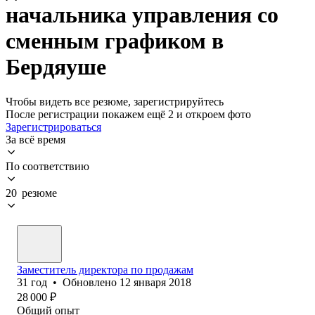
начальника управления со
сменным графиком в
Бердяуше
Чтобы видеть все резюме, зарегистрируйтесь
После регистрации покажем ещё 2 и откроем фото
Зарегистрироваться
За всё время
По соответствию
20 резюме
Заместитель директора по продажам
31
год
•
Обновлено
12 января 2018
28 000
₽
Общий опыт