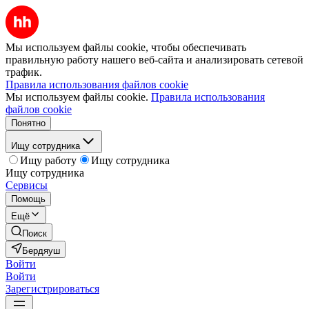
Мы используем файлы cookie, чтобы обеспечивать
правильную работу нашего веб-сайта и анализировать сетевой
трафик.
Правила использования файлов cookie
Мы используем файлы cookie.
Правила использования
файлов cookie
Понятно
Ищу сотрудника
Ищу работу
Ищу сотрудника
Ищу сотрудника
Сервисы
Помощь
Ещё
Поиск
Бердяуш
Войти
Войти
Зарегистрироваться