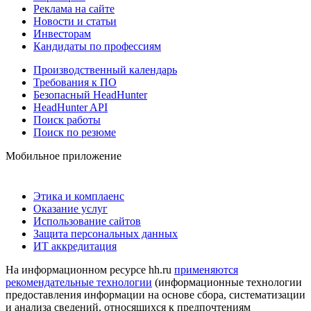
Реклама на сайте
Новости и статьи
Инвесторам
Кандидаты по профессиям
Производственный календарь
Требования к ПО
Безопасный HeadHunter
HeadHunter API
Поиск работы
Поиск по резюме
Мобильное приложение
Этика и комплаенс
Оказание услуг
Использование сайтов
Защита персональных данных
ИТ аккредитация
На информационном ресурсе hh.ru
применяются
рекомендательные технологии
(информационные технологии
предоставления информации на основе сбора, систематизации
и анализа сведений, относящихся к предпочтениям