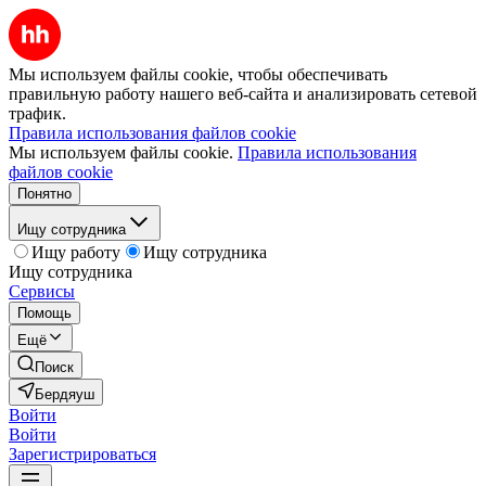
Мы используем файлы cookie, чтобы обеспечивать
правильную работу нашего веб-сайта и анализировать сетевой
трафик.
Правила использования файлов cookie
Мы используем файлы cookie.
Правила использования
файлов cookie
Понятно
Ищу сотрудника
Ищу работу
Ищу сотрудника
Ищу сотрудника
Сервисы
Помощь
Ещё
Поиск
Бердяуш
Войти
Войти
Зарегистрироваться