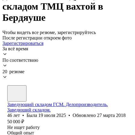
складом ТМЦ вахтой в
Бердяуше
Чтобы видеть все резюме, зарегистрируйтесь
После регистрации откроем фото
Зарегистрироваться
За всё время
По соответствию
20 резюме
Заведующий складом ГСМ. Делопроизводитель.
Заведющий складом.
46
лет
•
Была
19 июля 2025
•
Обновлено
27 марта 2018
50 000
₽
Не ищет работу
Общий опыт