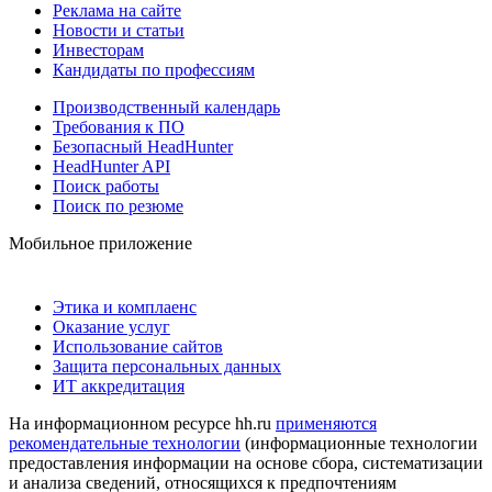
Реклама на сайте
Новости и статьи
Инвесторам
Кандидаты по профессиям
Производственный календарь
Требования к ПО
Безопасный HeadHunter
HeadHunter API
Поиск работы
Поиск по резюме
Мобильное приложение
Этика и комплаенс
Оказание услуг
Использование сайтов
Защита персональных данных
ИТ аккредитация
На информационном ресурсе hh.ru
применяются
рекомендательные технологии
(информационные технологии
предоставления информации на основе сбора, систематизации
и анализа сведений, относящихся к предпочтениям