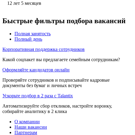
12
лет
5
месяцев
Быстрые фильтры подбора вакансий
Полная занятость
Полный день
Корпоративная поддержка сотрудников
Какой соцпакет вы предлагаете семейным сотрудникам?
Оформляйте кандидатов онлайн
Проверяйте сотрудников и подписывайте кадровые
документы без бумаг и личных встреч
Ускорьте подбор в 2 раза с Talantix
Автоматизируйте сбор откликов, настройте воронку,
собирайте аналитику в 2 клика
О компании
Наши вакансии
Партнерам