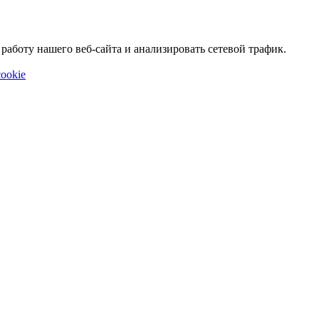
аботу нашего веб-сайта и анализировать сетевой трафик.
ookie