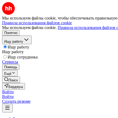
Мы используем файлы cookie, чтобы обеспечивать правильную р
Правила использования файлов cookie
Мы используем файлы cookie.
Правила использования файлов c
Понятно
Ищу работу
Ищу работу
Ищу работу
Ищу сотрудника
Сервисы
Помощь
Ещё
Поиск
Бердяуш
Войти
Войти
Создать резюме