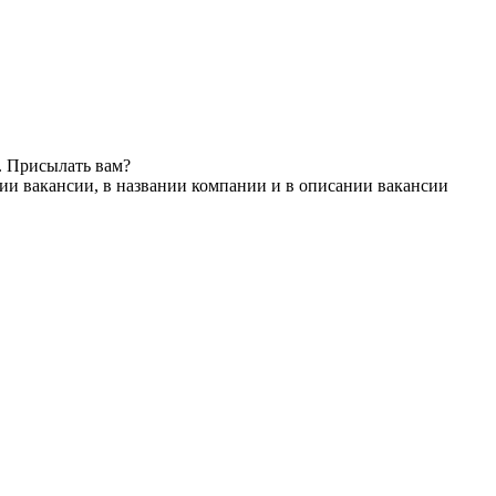
. Присылать вам?
ии вакансии, в названии компании и в описании вакансии