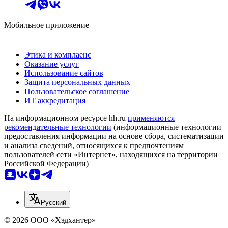
Мобильное приложение
Этика и комплаенс
Оказание услуг
Использование сайтов
Защита персональных данных
Пользовательское соглашение
ИТ аккредитация
На информационном ресурсе hh.ru
применяются
рекомендательные технологии
(информационные технологии
предоставления информации на основе сбора, систематизации
и анализа сведений, относящихся к предпочтениям
пользователей сети «Интернет», находящихся на территории
Российской Федерации)
Русский
© 2026 ООО «Хэдхантер»