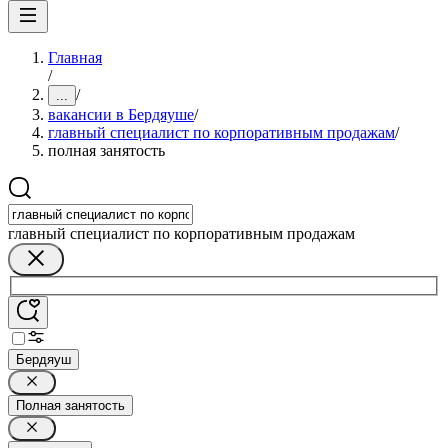
Главная
/
/
...
вакансии в Бердяуше
/
главный специалист по корпоративным продажам
/
полная занятость
главный специалист по корпоративным продажам
Бердяуш
Полная занятость