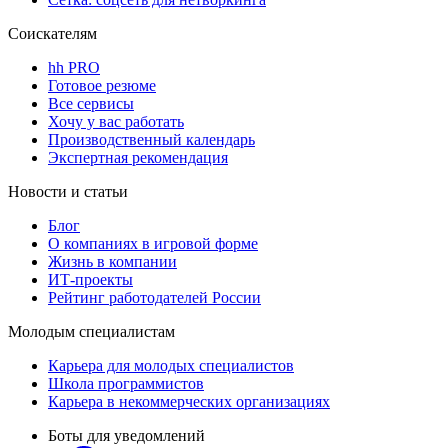
Соискателям
hh PRO
Готовое резюме
Все сервисы
Хочу у вас работать
Производственный календарь
Экспертная рекомендация
Новости и статьи
Блог
О компаниях в игровой форме
Жизнь в компании
ИТ-проекты
Рейтинг работодателей России
Молодым специалистам
Карьера для молодых специалистов
Школа программистов
Карьера в некоммерческих организациях
Боты для уведомлений