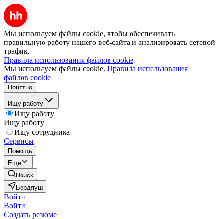
Мы используем файлы cookie, чтобы обеспечивать
правильную работу нашего веб-сайта и анализировать сетевой
трафик.
Правила использования файлов cookie
Мы используем файлы cookie.
Правила использования
файлов cookie
Понятно
Ищу работу
Ищу работу
Ищу работу
Ищу сотрудника
Сервисы
Помощь
Ещё
Поиск
Бердяуш
Войти
Войти
Создать резюме