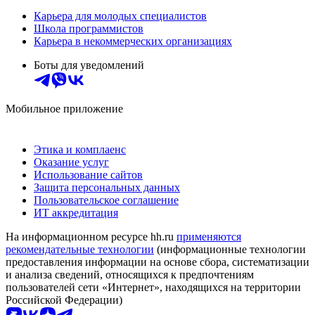
Карьера для молодых специалистов
Школа программистов
Карьера в некоммерческих организациях
Боты для уведомлений
Мобильное приложение
Этика и комплаенс
Оказание услуг
Использование сайтов
Защита персональных данных
Пользовательское соглашение
ИТ аккредитация
На информационном ресурсе hh.ru
применяются
рекомендательные технологии
(информационные технологии
предоставления информации на основе сбора, систематизации
и анализа сведений, относящихся к предпочтениям
пользователей сети «Интернет», находящихся на территории
Российской Федерации)