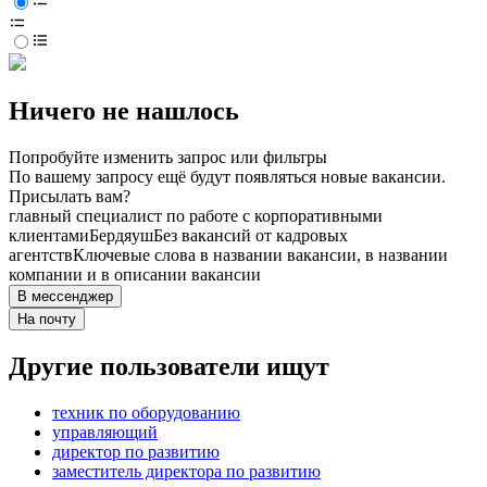
Ничего не нашлось
Попробуйте изменить запрос или фильтры
По вашему запросу ещё будут появляться новые вакансии.
Присылать вам?
главный специалист по работе с корпоративными
клиентами
Бердяуш
Без вакансий от кадровых
агентств
Ключевые слова в названии вакансии, в названии
компании и в описании вакансии
В мессенджер
На почту
Другие пользователи ищут
техник по оборудованию
управляющий
директор по развитию
заместитель директора по развитию