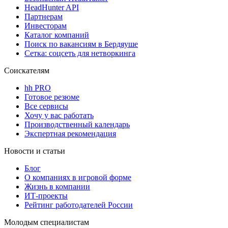
HeadHunter API
Партнерам
Инвесторам
Каталог компаний
Поиск по вакансиям в Бердяуше
Сетка: соцсеть для нетворкинга
Соискателям
hh PRO
Готовое резюме
Все сервисы
Хочу у вас работать
Производственный календарь
Экспертная рекомендация
Новости и статьи
Блог
О компаниях в игровой форме
Жизнь в компании
ИТ-проекты
Рейтинг работодателей России
Молодым специалистам