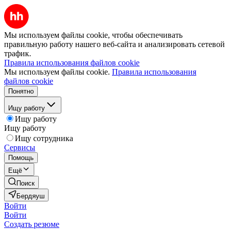
Мы используем файлы cookie, чтобы обеспечивать
правильную работу нашего веб-сайта и анализировать сетевой
трафик.
Правила использования файлов cookie
Мы используем файлы cookie.
Правила использования
файлов cookie
Понятно
Ищу работу
Ищу работу
Ищу работу
Ищу сотрудника
Сервисы
Помощь
Ещё
Поиск
Бердяуш
Войти
Войти
Создать резюме