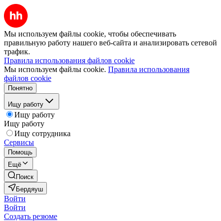
Мы используем файлы cookie, чтобы обеспечивать
правильную работу нашего веб-сайта и анализировать сетевой
трафик.
Правила использования файлов cookie
Мы используем файлы cookie.
Правила использования
файлов cookie
Понятно
Ищу работу
Ищу работу
Ищу работу
Ищу сотрудника
Сервисы
Помощь
Ещё
Поиск
Бердяуш
Войти
Войти
Создать резюме