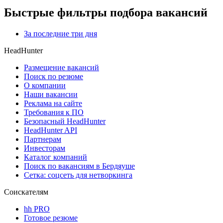
Быстрые фильтры подбора вакансий
За последние три дня
HeadHunter
Размещение вакансий
Поиск по резюме
О компании
Наши вакансии
Реклама на сайте
Требования к ПО
Безопасный HeadHunter
HeadHunter API
Партнерам
Инвесторам
Каталог компаний
Поиск по вакансиям в Бердяуше
Сетка: соцсеть для нетворкинга
Соискателям
hh PRO
Готовое резюме