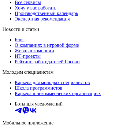
Все сервисы
Хочу у вас работать
Производственный календарь
Экспертная рекомендация
Новости и статьи
Блог
О компаниях в игровой форме
Жизнь в компании
ИТ-проекты
Рейтинг работодателей России
Молодым специалистам
Карьера для молодых специалистов
Школа программистов
Карьера в некоммерческих организациях
Боты для уведомлений
Мобильное приложение