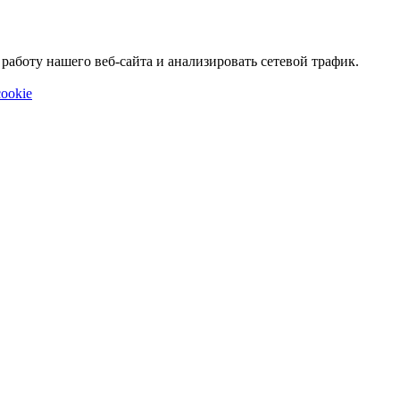
аботу нашего веб-сайта и анализировать сетевой трафик.
ookie