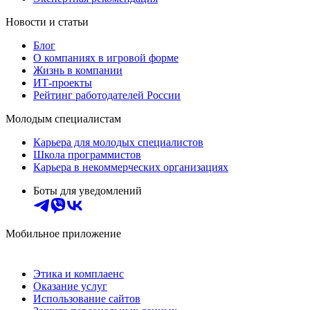
Новости и статьи
Блог
О компаниях в игровой форме
Жизнь в компании
ИТ-проекты
Рейтинг работодателей России
Молодым специалистам
Карьера для молодых специалистов
Школа программистов
Карьера в некоммерческих организациях
Боты для уведомлений
Мобильное приложение
Этика и комплаенс
Оказание услуг
Использование сайтов