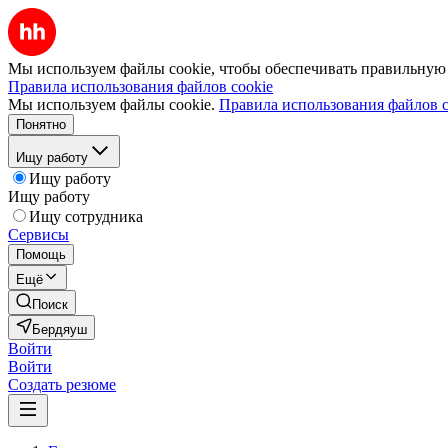
Мы используем файлы cookie, чтобы обеспечивать правильную р
Правила использования файлов cookie
Мы используем файлы cookie.
Правила использования файлов c
Понятно
Ищу работу
Ищу работу
Ищу работу
Ищу сотрудника
Сервисы
Помощь
Ещё
Поиск
Бердяуш
Войти
Войти
Создать резюме