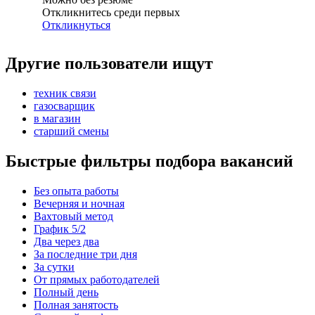
Откликнитесь среди первых
Откликнуться
Другие пользователи ищут
техник связи
газосварщик
в магазин
старший смены
Быстрые фильтры подбора вакансий
Без опыта работы
Вечерняя и ночная
Вахтовый метод
График 5/2
Два через два
За последние три дня
За сутки
От прямых работодателей
Полный день
Полная занятость