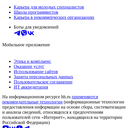
Карьера для молодых специалистов
Школа программистов
Карьера в некоммерческих организациях
Боты для уведомлений
Мобильное приложение
Этика и комплаенс
Оказание услуг
Использование сайтов
Защита персональных данных
Пользовательское соглашение
ИТ аккредитация
На информационном ресурсе hh.ru
применяются
рекомендательные технологии
(информационные технологии
предоставления информации на основе сбора, систематизации
и анализа сведений, относящихся к предпочтениям
пользователей сети «Интернет», находящихся на территории
Российской Федерации)