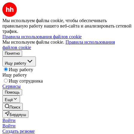
Мы используем файлы cookie, чтобы обеспечивать
правильную работу нашего веб-сайта и анализировать сетевой
трафик.
Правила использования файлов cookie
Мы используем файлы cookie.
Правила использования
файлов cookie
Понятно
Ищу работу
Ищу работу
Ищу работу
Ищу сотрудника
Сервисы
Помощь
Ещё
Поиск
Бердяуш
Войти
Войти
Создать резюме