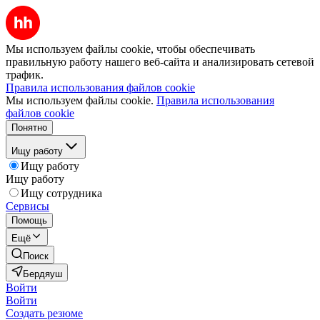
Мы используем файлы cookie, чтобы обеспечивать
правильную работу нашего веб-сайта и анализировать сетевой
трафик.
Правила использования файлов cookie
Мы используем файлы cookie.
Правила использования
файлов cookie
Понятно
Ищу работу
Ищу работу
Ищу работу
Ищу сотрудника
Сервисы
Помощь
Ещё
Поиск
Бердяуш
Войти
Войти
Создать резюме