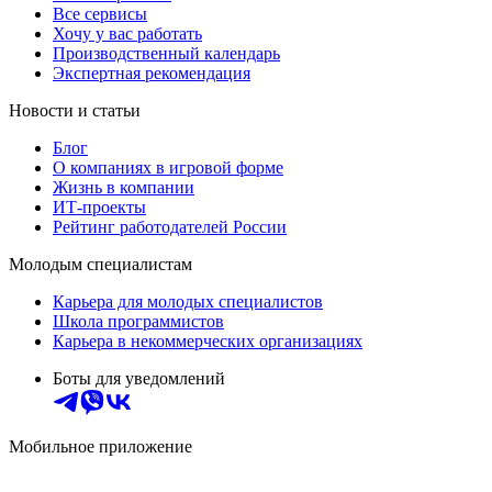
Все сервисы
Хочу у вас работать
Производственный календарь
Экспертная рекомендация
Новости и статьи
Блог
О компаниях в игровой форме
Жизнь в компании
ИТ-проекты
Рейтинг работодателей России
Молодым специалистам
Карьера для молодых специалистов
Школа программистов
Карьера в некоммерческих организациях
Боты для уведомлений
Мобильное приложение