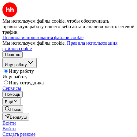
Мы используем файлы cookie, чтобы обеспечивать
правильную работу нашего веб-сайта и анализировать сетевой
трафик.
Правила использования файлов cookie
Мы используем файлы cookie.
Правила использования
файлов cookie
Понятно
Ищу работу
Ищу работу
Ищу работу
Ищу сотрудника
Сервисы
Помощь
Ещё
Поиск
Бердяуш
Войти
Войти
Создать резюме