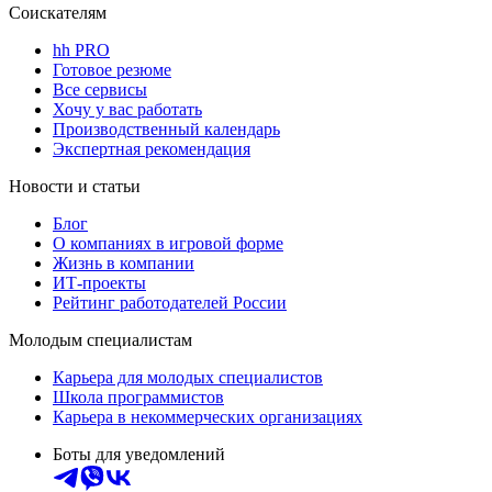
Соискателям
hh PRO
Готовое резюме
Все сервисы
Хочу у вас работать
Производственный календарь
Экспертная рекомендация
Новости и статьи
Блог
О компаниях в игровой форме
Жизнь в компании
ИТ-проекты
Рейтинг работодателей России
Молодым специалистам
Карьера для молодых специалистов
Школа программистов
Карьера в некоммерческих организациях
Боты для уведомлений