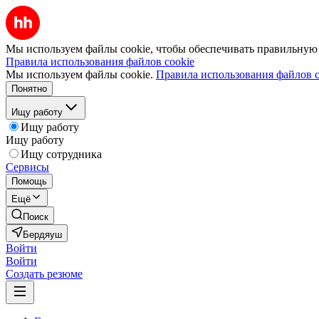
Мы используем файлы cookie, чтобы обеспечивать правильную р
Правила использования файлов cookie
Мы используем файлы cookie.
Правила использования файлов c
Понятно
Ищу работу
Ищу работу
Ищу работу
Ищу сотрудника
Сервисы
Помощь
Ещё
Поиск
Бердяуш
Войти
Войти
Создать резюме