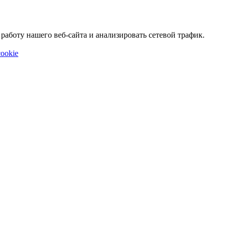
аботу нашего веб-сайта и анализировать сетевой трафик.
ookie