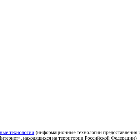
ные технологии
(информационные технологии предоставления ин
Интернет», находящихся на территории Российской Федерации)