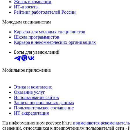
Жизнь в компании
ИТ-проекты
Рейтинг работодателей России
Молодым специалистам
Карьера для молодых специалистов
Школа программистов
Карьера в некоммерческих организациях
Боты для уведомлений
Мобильное приложение
Этика и комплаенс
Оказание услуг
Использование сайтов
Защита персональных данных
Пользовательское соглашение
ИТ аккредитация
На информационном ресурсе hh.ru
применяются рекомендатель
сведений, относящихся к предпочтениям пользователей сети «