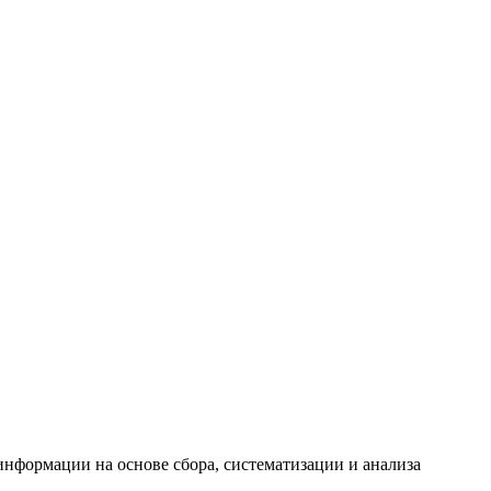
формации на основе сбора, систематизации и анализа