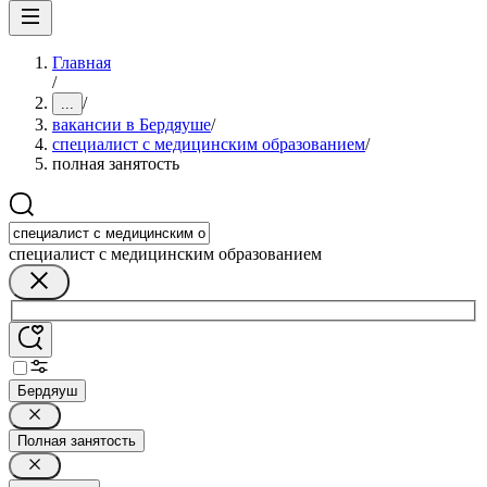
Главная
/
/
...
вакансии в Бердяуше
/
специалист с медицинским образованием
/
полная занятость
специалист с медицинским образованием
Бердяуш
Полная занятость