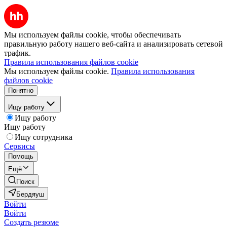
Мы используем файлы cookie, чтобы обеспечивать
правильную работу нашего веб-сайта и анализировать сетевой
трафик.
Правила использования файлов cookie
Мы используем файлы cookie.
Правила использования
файлов cookie
Понятно
Ищу работу
Ищу работу
Ищу работу
Ищу сотрудника
Сервисы
Помощь
Ещё
Поиск
Бердяуш
Войти
Войти
Создать резюме