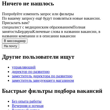
Ничего не нашлось
Попробуйте изменить запрос или фильтры
По вашему запросу ещё будут появляться новые вакансии.
Присылать вам?
специалист с медицинским образованием
Полная
занятость
Бердяуш
Ключевые слова в названии вакансии, в
названии компании и в описании вакансии
В мессенджер
На почту
Другие пользователи ищут
управляющий
директор по развитию
заместитель директора по развитию
заместитель заведующего магазином
Быстрые фильтры подбора вакансий
Без опыта работы
Вечерняя и ночная