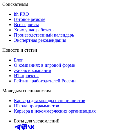
Соискателям
hh PRO
Готовое резюме
Все сервисы
Хочу у вас работать
Производственный календарь
Экспертная рекомендация
Новости и статьи
Блог
О компаниях в игровой форме
Жизнь в компании
ИТ-проекты
Рейтинг работодателей России
Молодым специалистам
Карьера для молодых специалистов
Школа программистов
Карьера в некоммерческих организациях
Боты для уведомлений