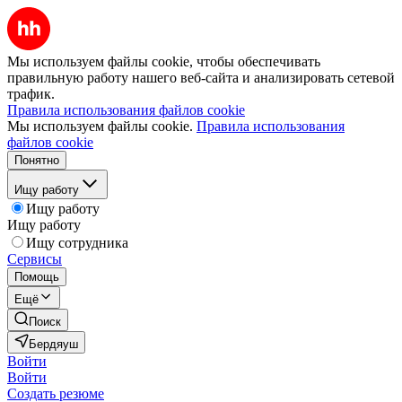
Мы используем файлы cookie, чтобы обеспечивать
правильную работу нашего веб-сайта и анализировать сетевой
трафик.
Правила использования файлов cookie
Мы используем файлы cookie.
Правила использования
файлов cookie
Понятно
Ищу работу
Ищу работу
Ищу работу
Ищу сотрудника
Сервисы
Помощь
Ещё
Поиск
Бердяуш
Войти
Войти
Создать резюме