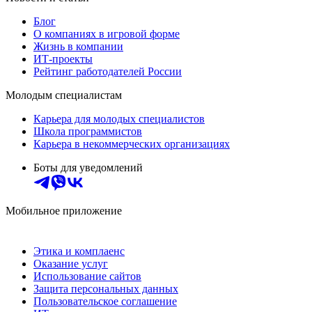
Блог
О компаниях в игровой форме
Жизнь в компании
ИТ-проекты
Рейтинг работодателей России
Молодым специалистам
Карьера для молодых специалистов
Школа программистов
Карьера в некоммерческих организациях
Боты для уведомлений
Мобильное приложение
Этика и комплаенс
Оказание услуг
Использование сайтов
Защита персональных данных
Пользовательское соглашение