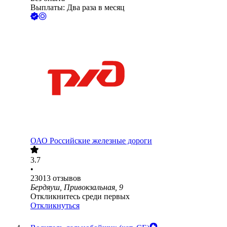
Выплаты: Два раза в месяц
ОАО
Российские железные дороги
3.7
•
23013
отзывов
Бердяуш, Привокзальная, 9
Откликнитесь среди первых
Откликнуться