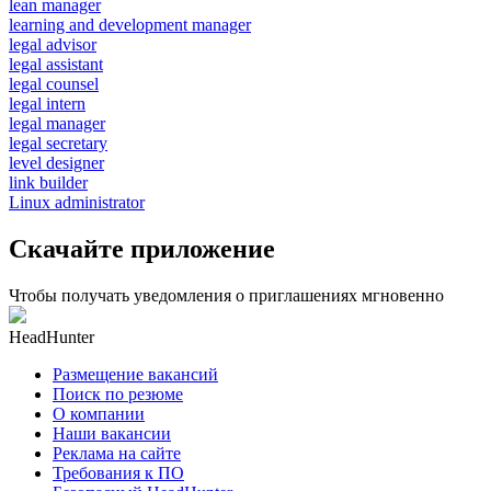
lean manager
learning and development manager
legal advisor
legal assistant
legal counsel
legal intern
legal manager
legal secretary
level designer
link builder
Linux administrator
Скачайте приложение
Чтобы получать уведомления о приглашениях мгновенно
HeadHunter
Размещение вакансий
Поиск по резюме
О компании
Наши вакансии
Реклама на сайте
Требования к ПО