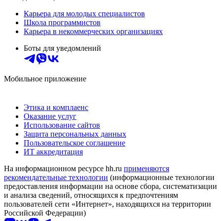
Карьера для молодых специалистов
Школа программистов
Карьера в некоммерческих организациях
Боты для уведомлений
Мобильное приложение
Этика и комплаенс
Оказание услуг
Использование сайтов
Защита персональных данных
Пользовательское соглашение
ИТ аккредитация
На информационном ресурсе hh.ru
применяются
рекомендательные технологии
(информационные технологии
предоставления информации на основе сбора, систематизации
и анализа сведений, относящихся к предпочтениям
пользователей сети «Интернет», находящихся на территории
Российской Федерации)