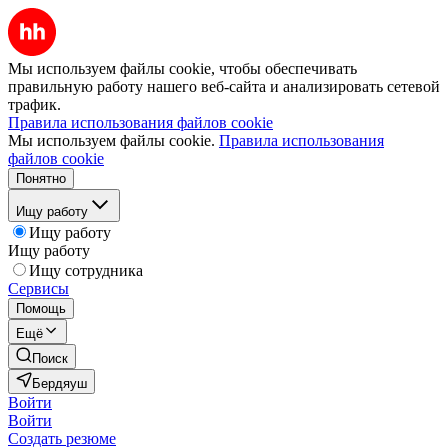
Мы используем файлы cookie, чтобы обеспечивать
правильную работу нашего веб-сайта и анализировать сетевой
трафик.
Правила использования файлов cookie
Мы используем файлы cookie.
Правила использования
файлов cookie
Понятно
Ищу работу
Ищу работу
Ищу работу
Ищу сотрудника
Сервисы
Помощь
Ещё
Поиск
Бердяуш
Войти
Войти
Создать резюме