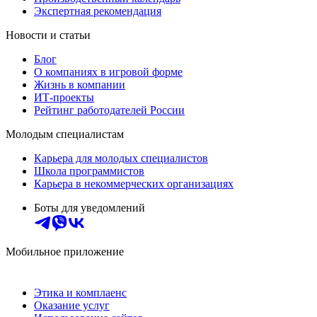
Экспертная рекомендация
Новости и статьи
Блог
О компаниях в игровой форме
Жизнь в компании
ИТ-проекты
Рейтинг работодателей России
Молодым специалистам
Карьера для молодых специалистов
Школа программистов
Карьера в некоммерческих организациях
Боты для уведомлений
Мобильное приложение
Этика и комплаенс
Оказание услуг