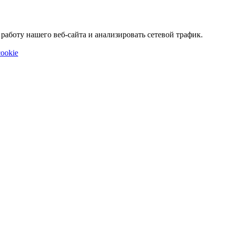
аботу нашего веб-сайта и анализировать сетевой трафик.
ookie