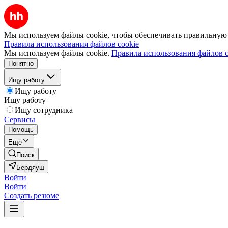
Мы используем файлы cookie, чтобы обеспечивать правильную р
Правила использования файлов cookie
Мы используем файлы cookie.
Правила использования файлов c
Понятно
Ищу работу
Ищу работу
Ищу работу
Ищу сотрудника
Сервисы
Помощь
Ещё
Поиск
Бердяуш
Войти
Войти
Создать резюме