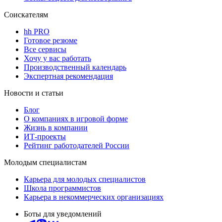
Соискателям
hh PRO
Готовое резюме
Все сервисы
Хочу у вас работать
Производственный календарь
Экспертная рекомендация
Новости и статьи
Блог
О компаниях в игровой форме
Жизнь в компании
ИТ-проекты
Рейтинг работодателей России
Молодым специалистам
Карьера для молодых специалистов
Школа программистов
Карьера в некоммерческих организациях
Боты для уведомлений