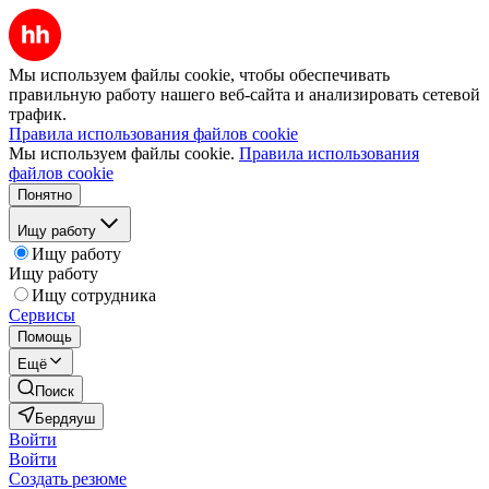
Мы используем файлы cookie, чтобы обеспечивать
правильную работу нашего веб-сайта и анализировать сетевой
трафик.
Правила использования файлов cookie
Мы используем файлы cookie.
Правила использования
файлов cookie
Понятно
Ищу работу
Ищу работу
Ищу работу
Ищу сотрудника
Сервисы
Помощь
Ещё
Поиск
Бердяуш
Войти
Войти
Создать резюме