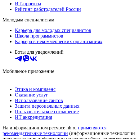
ИТ-проекты
Рейтинг работодателей России
Молодым специалистам
Карьера для молодых специалистов
Школа программистов
Карьера в некоммерческих организациях
Боты для уведомлений
Мобильное приложение
Этика и комплаенс
Оказание услуг
Использование сайтов
Защита персональных данных
Пользовательское соглашение
ИТ аккредитация
На информационном ресурсе hh.ru
применяются
рекомендательные технологии
(информационные технологии
предоставления информации на основе сбора, систематизации