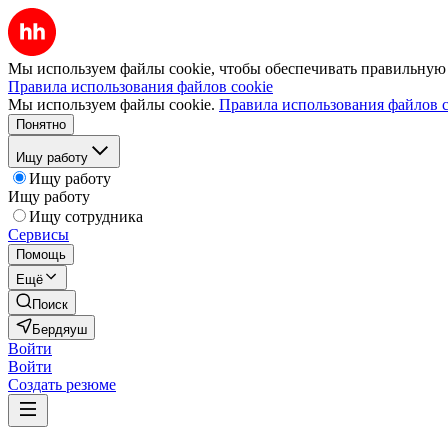
Мы используем файлы cookie, чтобы обеспечивать правильную р
Правила использования файлов cookie
Мы используем файлы cookie.
Правила использования файлов c
Понятно
Ищу работу
Ищу работу
Ищу работу
Ищу сотрудника
Сервисы
Помощь
Ещё
Поиск
Бердяуш
Войти
Войти
Создать резюме