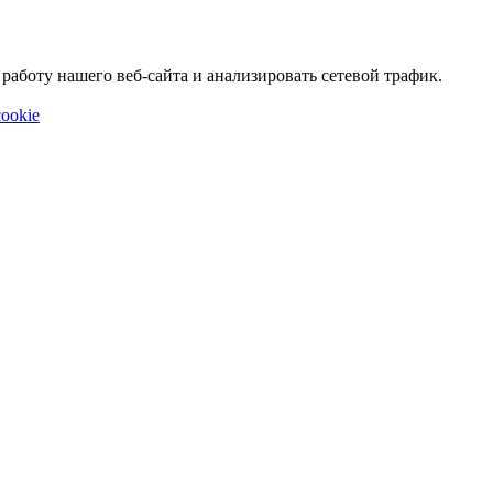
аботу нашего веб-сайта и анализировать сетевой трафик.
ookie