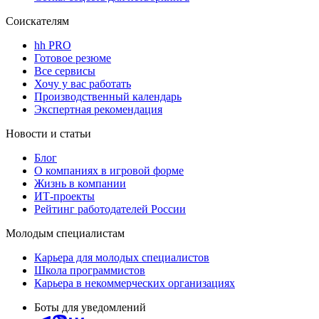
Соискателям
hh PRO
Готовое резюме
Все сервисы
Хочу у вас работать
Производственный календарь
Экспертная рекомендация
Новости и статьи
Блог
О компаниях в игровой форме
Жизнь в компании
ИТ-проекты
Рейтинг работодателей России
Молодым специалистам
Карьера для молодых специалистов
Школа программистов
Карьера в некоммерческих организациях
Боты для уведомлений