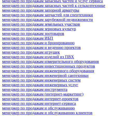
менеджер по продажам запасных частей и услуг сервиса
менеджер по продажам запасных частей к сельхозтехнике
менеджер по продажам запорной арматуры
менеджер по продажам запчастей для спецтехники
менеджер по продажам зарубежной недвижимости
менеджер по продажам земельных участков
менеджер по продажам зерновых культур
менеджер по продажам зоотоваров
менеджер по продажам ИБП
менеджер по продажам и бронированию
менеджер по продажам и ведению проектов
менеджер по продажам игрушек
менеджер по продажам изделий из ПВХ
менеджер по продажам измерительного оборудования
менеджер по продажам инвестиционных продуктов
менеджер по продажам инженерного оборудования
менеджер по продажам инженерной сантехники
менеджер по продажам инженерных систем
менеджер по продажам инженерных услуг
менеджер по продажам инструмента
менеджер по продажам (интернет-маркетинг)
менеджер по продажам интернет-проектов
менеджер по продажам интернет-сервиса
менеджер по продажам и обслуживанию
менеджер по продажам и обслуживанию клиентов