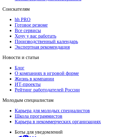
Соискателям
hh PRO
Готовое резюме
Все сервисы
Хочу у вас работать
Производственный календарь
Экспертная рекомендация
Новости и статьи
Блог
О компаниях в игровой форме
Жизнь в компании
ИТ-проекты
Рейтинг работодателей России
Молодым специалистам
Карьера для молодых специалистов
Школа программистов
Карьера в некоммерческих организациях
Боты для уведомлений