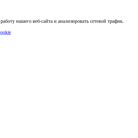
аботу нашего веб-сайта и анализировать сетевой трафик.
ookie