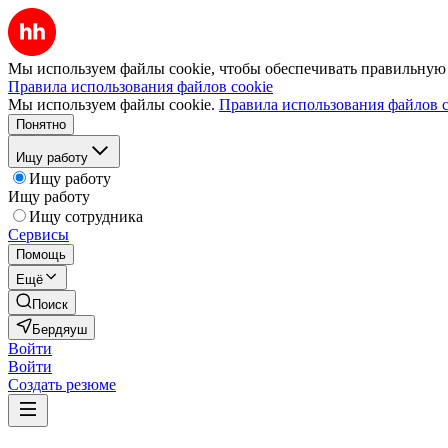
Мы используем файлы cookie, чтобы обеспечивать правильную р
Правила использования файлов cookie
Мы используем файлы cookie.
Правила использования файлов c
Понятно
Ищу работу
Ищу работу
Ищу работу
Ищу сотрудника
Сервисы
Помощь
Ещё
Поиск
Бердяуш
Войти
Войти
Создать резюме