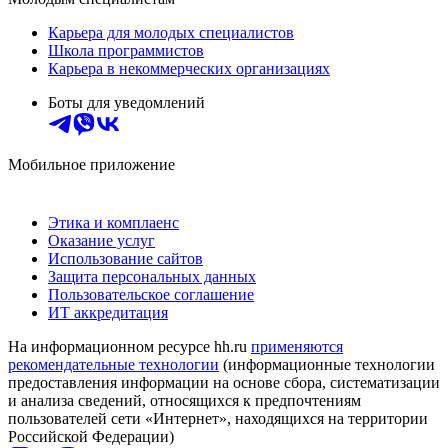
Карьера для молодых специалистов
Школа программистов
Карьера в некоммерческих организациях
Боты для уведомлений
Мобильное приложение
Этика и комплаенс
Оказание услуг
Использование сайтов
Защита персональных данных
Пользовательское соглашение
ИТ аккредитация
На информационном ресурсе hh.ru
применяются
рекомендательные технологии
(информационные технологии
предоставления информации на основе сбора, систематизации
и анализа сведений, относящихся к предпочтениям
пользователей сети «Интернет», находящихся на территории
Российской Федерации)