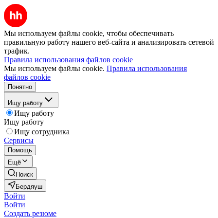
Мы используем файлы cookie, чтобы обеспечивать
правильную работу нашего веб-сайта и анализировать сетевой
трафик.
Правила использования файлов cookie
Мы используем файлы cookie.
Правила использования
файлов cookie
Понятно
Ищу работу
Ищу работу
Ищу работу
Ищу сотрудника
Сервисы
Помощь
Ещё
Поиск
Бердяуш
Войти
Войти
Создать резюме